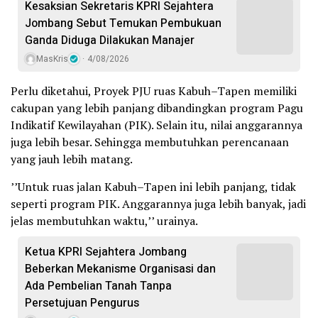
Kesaksian Sekretaris KPRI Sejahtera
Jombang Sebut Temukan Pembukuan
Ganda Diduga Dilakukan Manajer
MasKris
4/08/2026
Perlu diketahui, Proyek PJU ruas Kabuh–Tapen memiliki
cakupan yang lebih panjang dibandingkan program Pagu
Indikatif Kewilayahan (PIK). Selain itu, nilai anggarannya
juga lebih besar. Sehingga membutuhkan perencanaan
yang jauh lebih matang.
’’Untuk ruas jalan Kabuh–Tapen ini lebih panjang, tidak
seperti program PIK. Anggarannya juga lebih banyak, jadi
jelas membutuhkan waktu,’’ urainya.
Ketua KPRI Sejahtera Jombang
Beberkan Mekanisme Organisasi dan
Ada Pembelian Tanah Tanpa
Persetujuan Pengurus