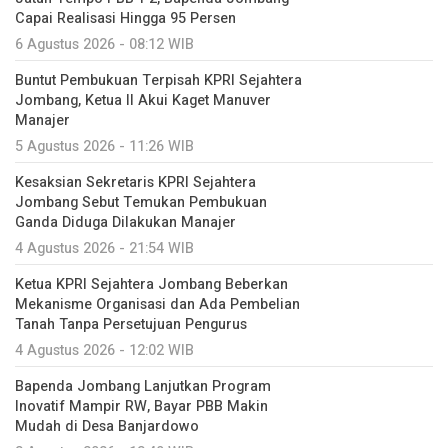
Capai Realisasi Hingga 95 Persen
6 Agustus 2026 - 08:12 WIB
Buntut Pembukuan Terpisah KPRI Sejahtera
Jombang, Ketua II Akui Kaget Manuver
Manajer
5 Agustus 2026 - 11:26 WIB
Kesaksian Sekretaris KPRI Sejahtera
Jombang Sebut Temukan Pembukuan
Ganda Diduga Dilakukan Manajer
4 Agustus 2026 - 21:54 WIB
Ketua KPRI Sejahtera Jombang Beberkan
Mekanisme Organisasi dan Ada Pembelian
Tanah Tanpa Persetujuan Pengurus
4 Agustus 2026 - 12:02 WIB
Bapenda Jombang Lanjutkan Program
Inovatif Mampir RW, Bayar PBB Makin
Mudah di Desa Banjardowo