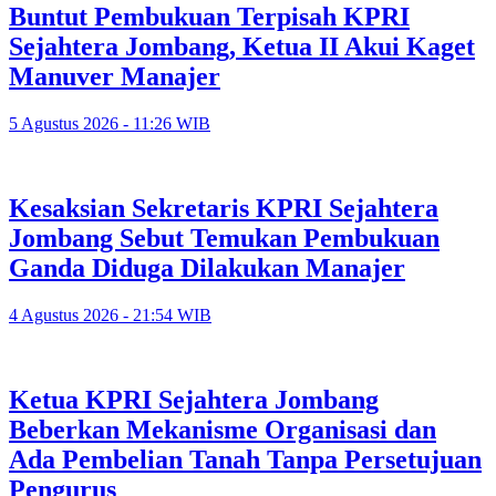
Buntut Pembukuan Terpisah KPRI
Sejahtera Jombang, Ketua II Akui Kaget
Manuver Manajer
5 Agustus 2026 - 11:26 WIB
Kesaksian Sekretaris KPRI Sejahtera
Jombang Sebut Temukan Pembukuan
Ganda Diduga Dilakukan Manajer
4 Agustus 2026 - 21:54 WIB
Ketua KPRI Sejahtera Jombang
Beberkan Mekanisme Organisasi dan
Ada Pembelian Tanah Tanpa Persetujuan
Pengurus