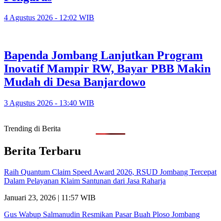
4 Agustus 2026 - 12:02 WIB
Bapenda Jombang Lanjutkan Program
Inovatif Mampir RW, Bayar PBB Makin
Mudah di Desa Banjardowo
3 Agustus 2026 - 13:40 WIB
Trending di Berita
Berita Terbaru
Raih Quantum Claim Speed Award 2026, RSUD Jombang Tercepat
Dalam Pelayanan Klaim Santunan dari Jasa Raharja
Januari 23, 2026 | 11:57 WIB
Gus Wabup Salmanudin Resmikan Pasar Buah Ploso Jombang