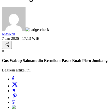
MasKris
7 Jan 2026 - 17:13 WIB
×
Gus Wabup Salmanudin Resmikan Pasar Buah Ploso Jombang
Bagikan artikel ini