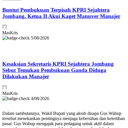
Buntut Pembukuan Terpisah KPRI Sejahtera
Jombang, Ketua II Akui Kaget Manuver Manajer
MasKris
5/08/2026
Kesaksian Sekretaris KPRI Sejahtera Jombang
Sebut Temukan Pembukuan Ganda Diduga
Dilakukan Manajer
MasKris
4/08/2026
Dalam sambutannya, Wakil Bupati yang akrab disapa Gus Wabup
tersebut menekankan pentingnya menjaga kebersihan dan ketertiban
pasar. Gus Wabup mengajak para pedagang untuk aktif dalam