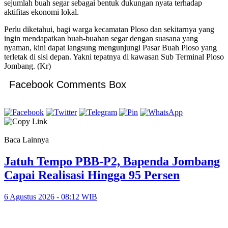
sejumlah buah segar sebagai bentuk dukungan nyata terhadap
aktifitas ekonomi lokal.
Perlu diketahui, bagi warga kecamatan Ploso dan sekitarnya yang
ingin mendapatkan buah-buahan segar dengan suasana yang
nyaman, kini dapat langsung mengunjungi Pasar Buah Ploso yang
terletak di sisi depan. Yakni tepatnya di kawasan Sub Terminal Ploso
Jombang. (Kr)
Facebook Comments Box
Baca Lainnya
Jatuh Tempo PBB-P2, Bapenda Jombang
Capai Realisasi Hingga 95 Persen
6 Agustus 2026 - 08:12 WIB