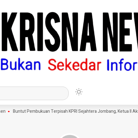
Buntut Pembukuan Terpisah KPRI Sejahtera Jombang, Ketua II Akui 