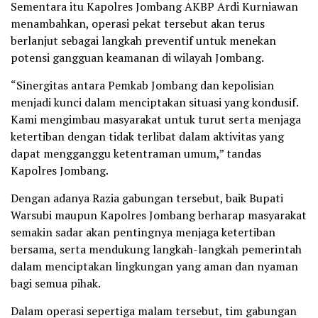
Sementara itu Kapolres Jombang AKBP Ardi Kurniawan
menambahkan, operasi pekat tersebut akan terus
berlanjut sebagai langkah preventif untuk menekan
potensi gangguan keamanan di wilayah Jombang.
“Sinergitas antara Pemkab Jombang dan kepolisian
menjadi kunci dalam menciptakan situasi yang kondusif.
Kami mengimbau masyarakat untuk turut serta menjaga
ketertiban dengan tidak terlibat dalam aktivitas yang
dapat mengganggu ketentraman umum,” tandas
Kapolres Jombang.
Dengan adanya Razia gabungan tersebut, baik Bupati
Warsubi maupun Kapolres Jombang berharap masyarakat
semakin sadar akan pentingnya menjaga ketertiban
bersama, serta mendukung langkah-langkah pemerintah
dalam menciptakan lingkungan yang aman dan nyaman
bagi semua pihak.
Dalam operasi sepertiga malam tersebut, tim gabungan