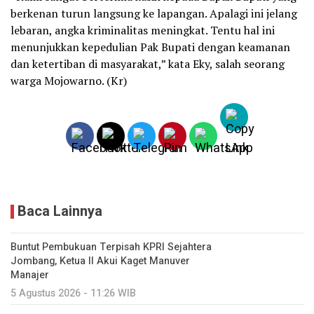
berkenan turun langsung ke lapangan. Apalagi ini jelang
lebaran, angka kriminalitas meningkat. Tentu hal ini
menunjukkan kepedulian Pak Bupati dengan keamanan
dan ketertiban di masyarakat,” kata Eky, salah seorang
warga Mojowarno. (Kr)
Baca Lainnya
Buntut Pembukuan Terpisah KPRI Sejahtera
Jombang, Ketua II Akui Kaget Manuver
Manajer
5 Agustus 2026 - 11:26 WIB