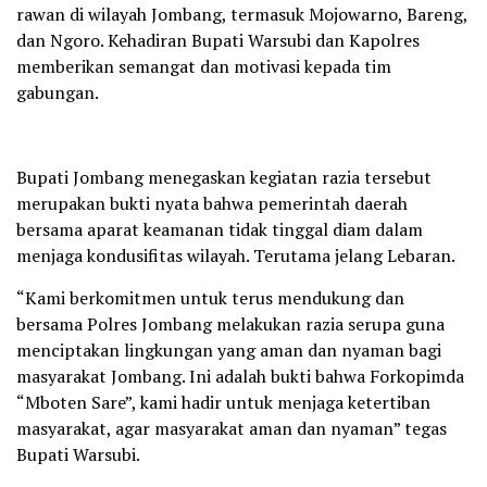
rawan di wilayah Jombang, termasuk Mojowarno, Bareng,
dan Ngoro. Kehadiran Bupati Warsubi dan Kapolres
memberikan semangat dan motivasi kepada tim
gabungan.
Bupati Jombang menegaskan kegiatan razia tersebut
merupakan bukti nyata bahwa pemerintah daerah
bersama aparat keamanan tidak tinggal diam dalam
menjaga kondusifitas wilayah. Terutama jelang Lebaran.
“Kami berkomitmen untuk terus mendukung dan
bersama Polres Jombang melakukan razia serupa guna
menciptakan lingkungan yang aman dan nyaman bagi
masyarakat Jombang. Ini adalah bukti bahwa Forkopimda
“Mboten Sare”, kami hadir untuk menjaga ketertiban
masyarakat, agar masyarakat aman dan nyaman” tegas
Bupati Warsubi.