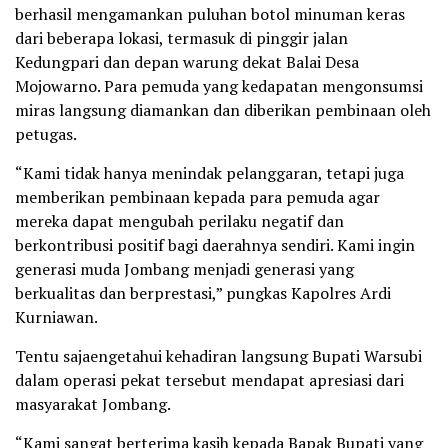
berhasil mengamankan puluhan botol minuman keras
dari beberapa lokasi, termasuk di pinggir jalan
Kedungpari dan depan warung dekat Balai Desa
Mojowarno. Para pemuda yang kedapatan mengonsumsi
miras langsung diamankan dan diberikan pembinaan oleh
petugas.
“Kami tidak hanya menindak pelanggaran, tetapi juga
memberikan pembinaan kepada para pemuda agar
mereka dapat mengubah perilaku negatif dan
berkontribusi positif bagi daerahnya sendiri. Kami ingin
generasi muda Jombang menjadi generasi yang
berkualitas dan berprestasi,” pungkas Kapolres Ardi
Kurniawan.
Tentu sajaengetahui kehadiran langsung Bupati Warsubi
dalam operasi pekat tersebut mendapat apresiasi dari
masyarakat Jombang.
“Kami sangat berterima kasih kepada Bapak Bupati yang