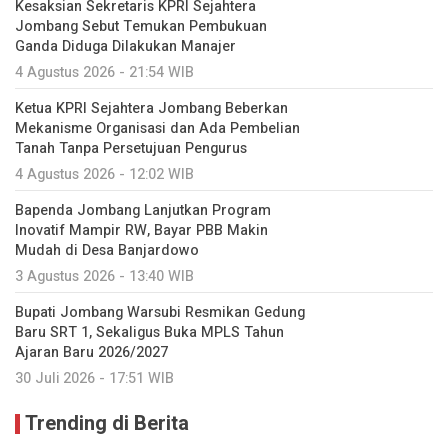
Kesaksian Sekretaris KPRI Sejahtera
Jombang Sebut Temukan Pembukuan
Ganda Diduga Dilakukan Manajer
4 Agustus 2026 - 21:54 WIB
Ketua KPRI Sejahtera Jombang Beberkan
Mekanisme Organisasi dan Ada Pembelian
Tanah Tanpa Persetujuan Pengurus
4 Agustus 2026 - 12:02 WIB
Bapenda Jombang Lanjutkan Program
Inovatif Mampir RW, Bayar PBB Makin
Mudah di Desa Banjardowo
3 Agustus 2026 - 13:40 WIB
Bupati Jombang Warsubi Resmikan Gedung
Baru SRT 1, Sekaligus Buka MPLS Tahun
Ajaran Baru 2026/2027
30 Juli 2026 - 17:51 WIB
Trending di Berita