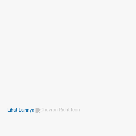
Lihat Lainnya