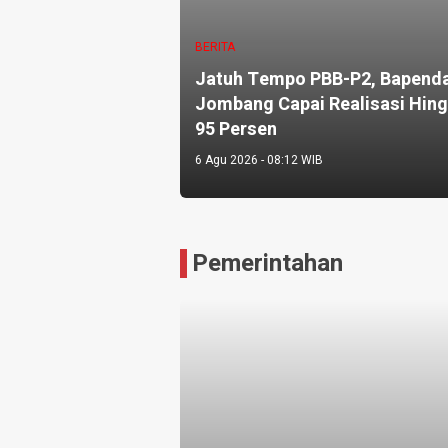
BERITA
Jatuh Tempo PBB-P2, Bapend
Jombang Capai Realisasi Hin
95 Persen
6 Agu 2026 - 08:12 WIB
Pemerintahan