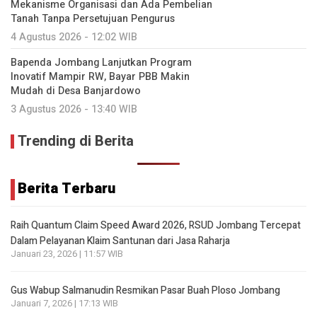
Mekanisme Organisasi dan Ada Pembelian
Tanah Tanpa Persetujuan Pengurus
4 Agustus 2026 - 12:02 WIB
Bapenda Jombang Lanjutkan Program
Inovatif Mampir RW, Bayar PBB Makin
Mudah di Desa Banjardowo
3 Agustus 2026 - 13:40 WIB
Trending di Berita
Berita Terbaru
Raih Quantum Claim Speed Award 2026, RSUD Jombang Tercepat
Dalam Pelayanan Klaim Santunan dari Jasa Raharja
Januari 23, 2026 | 11:57 WIB
Gus Wabup Salmanudin Resmikan Pasar Buah Ploso Jombang
Januari 7, 2026 | 17:13 WIB