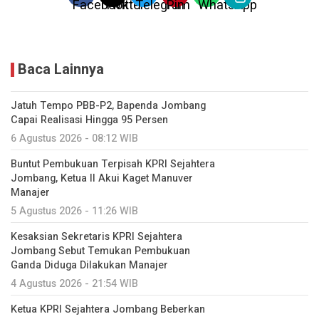
Baca Lainnya
Jatuh Tempo PBB-P2, Bapenda Jombang
Capai Realisasi Hingga 95 Persen
6 Agustus 2026 - 08:12 WIB
Buntut Pembukuan Terpisah KPRI Sejahtera
Jombang, Ketua II Akui Kaget Manuver
Manajer
5 Agustus 2026 - 11:26 WIB
Kesaksian Sekretaris KPRI Sejahtera
Jombang Sebut Temukan Pembukuan
Ganda Diduga Dilakukan Manajer
4 Agustus 2026 - 21:54 WIB
Ketua KPRI Sejahtera Jombang Beberkan