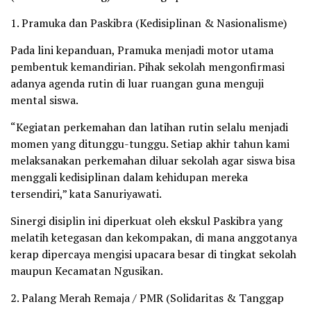
1. Pramuka dan Paskibra (Kedisiplinan & Nasionalisme)
Pada lini kepanduan, Pramuka menjadi motor utama
pembentuk kemandirian. Pihak sekolah mengonfirmasi
adanya agenda rutin di luar ruangan guna menguji
mental siswa.
“Kegiatan perkemahan dan latihan rutin selalu menjadi
momen yang ditunggu-tunggu. Setiap akhir tahun kami
melaksanakan perkemahan diluar sekolah agar siswa bisa
menggali kedisiplinan dalam kehidupan mereka
tersendiri,” kata Sanuriyawati.
Sinergi disiplin ini diperkuat oleh ekskul Paskibra yang
melatih ketegasan dan kekompakan, di mana anggotanya
kerap dipercaya mengisi upacara besar di tingkat sekolah
maupun Kecamatan Ngusikan.
2. Palang Merah Remaja / PMR (Solidaritas & Tanggap