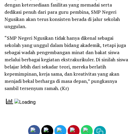
dengan ketersediaan fasilitas yang memadai serta
dedikasi penuh dari para guru pembina, SMP Negeri
Ngusikan akan terus konsisten berada di jalur sekolah
unggulan.
“SMP Negeri Ngusikan tidak hanya dikenal sebagai
sekolah yang unggul dalam bidang akademik, tetapi juga
sebagai wadah pengembangan minat dan bakat siswa
melalui berbagai kegiatan ekstrakurikuler. Di sinilah siswa
belajar lebih dari sekadar teori, mereka berlatih
kepemimpinan, kerja sama, dan kreativitas yang akan
menjadi bekal berharga di masa depan,” pungkasnya
sambil tersenyum ramah. (Kr)