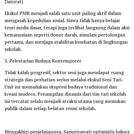
Darurat)
Ekskul PMR menjadi salah satu unit paling aktif dalam
mengasah kepedulian sosial. Siswa tidak hanya belajar
teori medis dasar, tetapi juga terlibat langsung dalam aksi
kemanusiaan seperti donor darah, simulasi pertolongan
pertama, dan menjaga stabilitas kesehatan di lingkungan
sekolah.
3. Pelestarian Budaya Kontemporer
Tidak kalah progresif, sektor seni juga mendapat ruang
strategis dan perhatian serius melalui ekskul Seni Tari.
Unit ini memadukan ekspresi budaya tradisional dan
kreasi modern. Penampilan dinamis dari tim tari sekolah
ini tercatat selalu menjadi atraksi utama yang memukau
publik dalam setiap helatan resmi sekolah.
Mengakhiri penjelasannya, Sanuriyawati optimistis bahwa