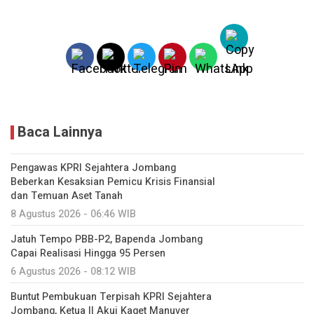
Baca Lainnya
Pengawas KPRI Sejahtera Jombang
Beberkan Kesaksian Pemicu Krisis Finansial
dan Temuan Aset Tanah
8 Agustus 2026 - 06:46 WIB
Jatuh Tempo PBB-P2, Bapenda Jombang
Capai Realisasi Hingga 95 Persen
6 Agustus 2026 - 08:12 WIB
Buntut Pembukuan Terpisah KPRI Sejahtera
Jombang, Ketua II Akui Kaget Manuver