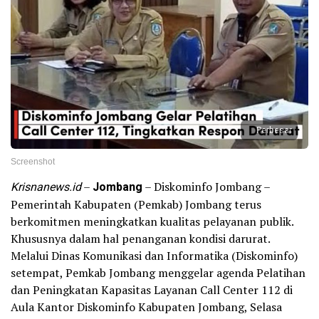
Perbesar
Screenshot
Krisnanews.id
–
Jombang
– Diskominfo Jombang –
Pemerintah Kabupaten (Pemkab) Jombang terus
berkomitmen meningkatkan kualitas pelayanan publik.
Khususnya dalam hal penanganan kondisi darurat.
Melalui Dinas Komunikasi dan Informatika (Diskominfo)
setempat, Pemkab Jombang menggelar agenda Pelatihan
dan Peningkatan Kapasitas Layanan Call Center 112 di
Aula Kantor Diskominfo Kabupaten Jombang, Selasa