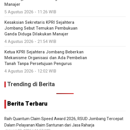
Manajer
5 Agustus 2026 - 11:26 WIB
Kesaksian Sekretaris KPRI Sejahtera
Jombang Sebut Temukan Pembukuan
Ganda Diduga Dilakukan Manajer
4 Agustus 2026 - 21:54 WIB
Ketua KPRI Sejahtera Jombang Beberkan
Mekanisme Organisasi dan Ada Pembelian
Tanah Tanpa Persetujuan Pengurus
4 Agustus 2026 - 12:02 WIB
Trending di Berita
Berita Terbaru
Raih Quantum Claim Speed Award 2026, RSUD Jombang Tercepat
Dalam Pelayanan Klaim Santunan dari Jasa Raharja