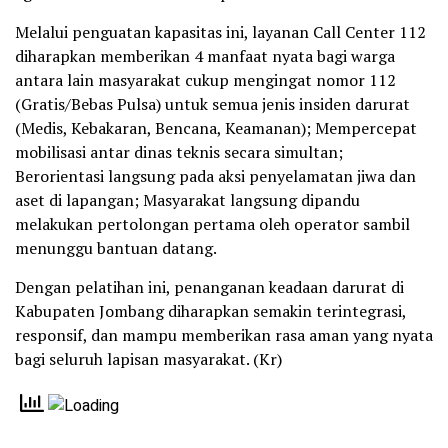
Melalui penguatan kapasitas ini, layanan Call Center 112
diharapkan memberikan 4 manfaat nyata bagi warga
antara lain masyarakat cukup mengingat nomor 112
(Gratis/Bebas Pulsa) untuk semua jenis insiden darurat
(Medis, Kebakaran, Bencana, Keamanan); Mempercepat
mobilisasi antar dinas teknis secara simultan;
Berorientasi langsung pada aksi penyelamatan jiwa dan
aset di lapangan; Masyarakat langsung dipandu
melakukan pertolongan pertama oleh operator sambil
menunggu bantuan datang.
Dengan pelatihan ini, penanganan keadaan darurat di
Kabupaten Jombang diharapkan semakin terintegrasi,
responsif, dan mampu memberikan rasa aman yang nyata
bagi seluruh lapisan masyarakat. (Kr)