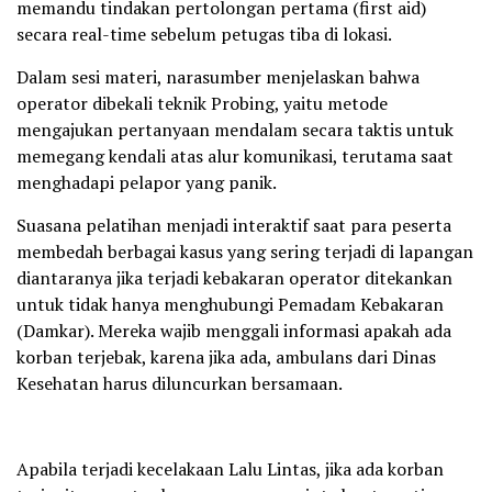
memandu tindakan pertolongan pertama (first aid)
secara real-time sebelum petugas tiba di lokasi.
Dalam sesi materi, narasumber menjelaskan bahwa
operator dibekali teknik Probing, yaitu metode
mengajukan pertanyaan mendalam secara taktis untuk
memegang kendali atas alur komunikasi, terutama saat
menghadapi pelapor yang panik.
Suasana pelatihan menjadi interaktif saat para peserta
membedah berbagai kasus yang sering terjadi di lapangan
diantaranya jika terjadi kebakaran operator ditekankan
untuk tidak hanya menghubungi Pemadam Kebakaran
(Damkar). Mereka wajib menggali informasi apakah ada
korban terjebak, karena jika ada, ambulans dari Dinas
Kesehatan harus diluncurkan bersamaan.
Apabila terjadi kecelakaan Lalu Lintas, jika ada korban