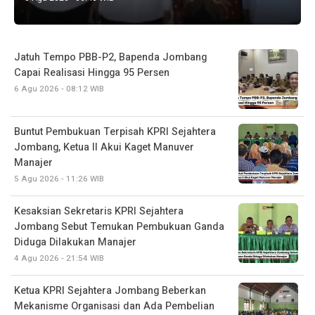
Jatuh Tempo PBB-P2, Bapenda Jombang
Capai Realisasi Hingga 95 Persen
6 Agu 2026 - 08:12 WIB
Buntut Pembukuan Terpisah KPRI Sejahtera
Jombang, Ketua II Akui Kaget Manuver
Manajer
5 Agu 2026 - 11:26 WIB
Kesaksian Sekretaris KPRI Sejahtera
Jombang Sebut Temukan Pembukuan Ganda
Diduga Dilakukan Manajer
4 Agu 2026 - 21:54 WIB
Ketua KPRI Sejahtera Jombang Beberkan
Mekanisme Organisasi dan Ada Pembelian