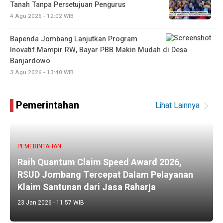
Tanah Tanpa Persetujuan Pengurus
4 Agu 2026 - 12:02 WIB
Bapenda Jombang Lanjutkan Program
Inovatif Mampir RW, Bayar PBB Makin Mudah di Desa
Banjardowo
3 Agu 2026 - 13:40 WIB
Pemerintahan
Lihat Lainnya
PEMERINTAHAN
Raih Quantum Claim Speed Award 2026,
RSUD Jombang Tercepat Dalam Pelayanan
Klaim Santunan dari Jasa Raharja
23 Jan 2026 - 11:57 WIB