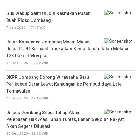
Gus Wabup Salmanudin Resmikan Pasar
Buah Ploso Jombang
7 Jan 2026 - 17:13 WIB
Jalan Kabupaten Jombang Makin Mulus,
Dinas PUPR Berhasil Tingkatkan Kemantapan Jalan Melalui
133 Paket Pekerjaan
30 Des 2025 - 12:42 WIB
DKPP Jombang Dorong Wirausaha Baru
Perikanan Darat Lewat Kunjungan ke Pembudidaya Lele
Temuwulan
26 Des 2025 - 07:14 WIB
Dinsos Jombang Sebut Tahap Akhir
Pelepasan Hak Atas Tanah Tuntas, Lahan Sekolah Rakyat
Akan Segera Dilunasi
23 Des 2025 - 22:42 WIB