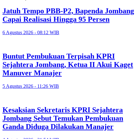
Jatuh Tempo PBB-P2, Bapenda Jombang
Capai Realisasi Hingga 95 Persen
6 Agustus 2026 - 08:12 WIB
Buntut Pembukuan Terpisah KPRI
Sejahtera Jombang, Ketua II Akui Kaget
Manuver Manajer
5 Agustus 2026 - 11:26 WIB
Kesaksian Sekretaris KPRI Sejahtera
Jombang Sebut Temukan Pembukuan
Ganda Diduga Dilakukan Manajer