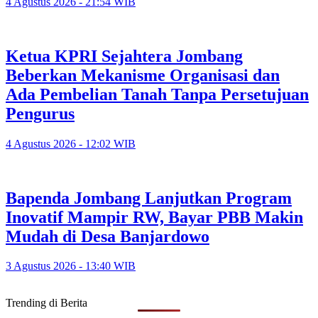
4 Agustus 2026 - 21:54 WIB
Ketua KPRI Sejahtera Jombang
Beberkan Mekanisme Organisasi dan
Ada Pembelian Tanah Tanpa Persetujuan
Pengurus
4 Agustus 2026 - 12:02 WIB
Bapenda Jombang Lanjutkan Program
Inovatif Mampir RW, Bayar PBB Makin
Mudah di Desa Banjardowo
3 Agustus 2026 - 13:40 WIB
Trending di Berita