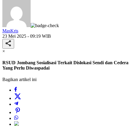
MasKris
23 Mei 2025 - 09:19 WIB
×
RSUD Jombang Sosialisasi Terkait Dislokasi Sendi dan Cedera
Yang Perlu Diwaspadai
Bagikan artikel ini