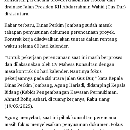
drainase Jalan Presiden KH Abdurrahmin Wahid (Gus Dur)
di sisi utara.
Kabar terbaru, Dinas Perkim Jombang sudah masuk
tahapan penyusunan dokumen perencanaan proyek.
Kontrak kerja dijadwalkan akan tuntas dalam rentang
waktu selama 60 hari kalender.
’’Untuk pekerjaan perencanaan saat ini masih berproses
dan dilaksanakan oleh CV Mahesa Konsultan dengan
masa kontrak 60 hari kalender. Nantinya fokus
pekerjaannya pada sisi utara Jalan Gus Dur,’’ kata Kepala
Dinas Perkim Jombang, Agung Hariadi, didampingi Kepala
Bidang (Kabid) Pengembangan Kawasan Permukiman,
Ahmad Rofiq Ashari, di ruang kerjanya, Rabu siang
(19/03/2025).
Agung menyebut, saat ini pihak konsultan perencana
masih fokus menyelesaikan penyusunan dokumen. Fokus