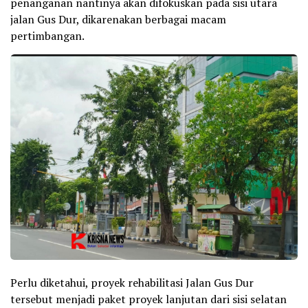
penanganan nantinya akan difokuskan pada sisi utara
jalan Gus Dur, dikarenakan berbagai macam
pertimbangan.
Perlu diketahui, proyek rehabilitasi Jalan Gus Dur
tersebut menjadi paket proyek lanjutan dari sisi selatan