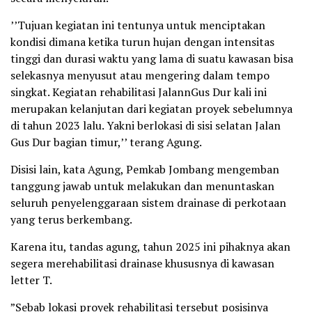
’’Tujuan kegiatan ini tentunya untuk menciptakan
kondisi dimana ketika turun hujan dengan intensitas
tinggi dan durasi waktu yang lama di suatu kawasan bisa
selekasnya menyusut atau mengering dalam tempo
singkat. Kegiatan rehabilitasi JalannGus Dur kali ini
merupakan kelanjutan dari kegiatan proyek sebelumnya
di tahun 2023 lalu. Yakni berlokasi di sisi selatan Jalan
Gus Dur bagian timur,’’ terang Agung.
Disisi lain, kata Agung, Pemkab Jombang mengemban
tanggung jawab untuk melakukan dan menuntaskan
seluruh penyelenggaraan sistem drainase di perkotaan
yang terus berkembang.
Karena itu, tandas agung, tahun 2025 ini pihaknya akan
segera merehabilitasi drainase khususnya di kawasan
letter T.
”Sebab lokasi proyek rehabilitasi tersebut posisinya