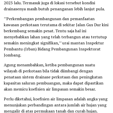
2023 lalu. Termasuk juga di lokasi tersebut kondisi
drainasenya masih butuh penanganan lebih lanjut pula.
’’Perkembangan pembangunan dan pemanfaatan
kawasan perkotaan terutama di sekitar Jalan Gus Dur kini
berkembang semakin pesat. Tentu saja hal ini
menyebabkan lahan yang telah terbangun atau tertutup
semakin meningkat signifikan,’’ urai mantan Inspektur
Pembantu (Irban) Bidang Pembangunan Inspektorat
Jombang.
Agung menambahkan, ketiba pembangunan suatu
wilayah di perkotaan bila tidak diimbangi dengan
penataan sistem drainase perkotaan dan peningkatan
kapasitas saluran pembuangan, maka dapat dipastikan
akan memicu koefisien air limpasan semakin besar.
Perlu diketahui, koefisien air limpasan adalah angka yang
menunjukan perbandingan antara jumlah air hujan yang
mengalir di atas permukaan tanah dan curah hujan.