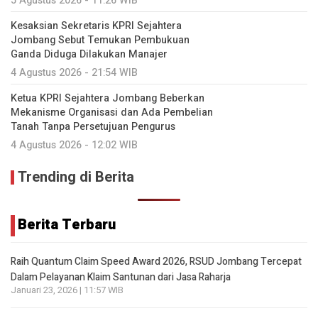
5 Agustus 2026 - 11:26 WIB
Kesaksian Sekretaris KPRI Sejahtera
Jombang Sebut Temukan Pembukuan
Ganda Diduga Dilakukan Manajer
4 Agustus 2026 - 21:54 WIB
Ketua KPRI Sejahtera Jombang Beberkan
Mekanisme Organisasi dan Ada Pembelian
Tanah Tanpa Persetujuan Pengurus
4 Agustus 2026 - 12:02 WIB
Trending di Berita
Berita Terbaru
Raih Quantum Claim Speed Award 2026, RSUD Jombang Tercepat
Dalam Pelayanan Klaim Santunan dari Jasa Raharja
Januari 23, 2026 | 11:57 WIB