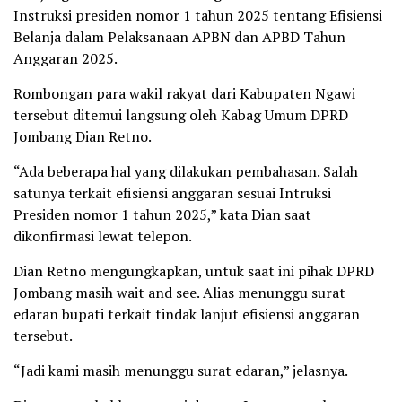
Instruksi presiden nomor 1 tahun 2025 tentang Efisiensi
Belanja dalam Pelaksanaan APBN dan APBD Tahun
Anggaran 2025.
Rombongan para wakil rakyat dari Kabupaten Ngawi
tersebut ditemui langsung oleh Kabag Umum DPRD
Jombang Dian Retno.
“Ada beberapa hal yang dilakukan pembahasan. Salah
satunya terkait efisiensi anggaran sesuai Intruksi
Presiden nomor 1 tahun 2025,” kata Dian saat
dikonfirmasi lewat telepon.
Dian Retno mengungkapkan, untuk saat ini pihak DPRD
Jombang masih wait and see. Alias menunggu surat
edaran bupati terkait tindak lanjut efisiensi anggaran
tersebut.
“Jadi kami masih menunggu surat edaran,” jelasnya.