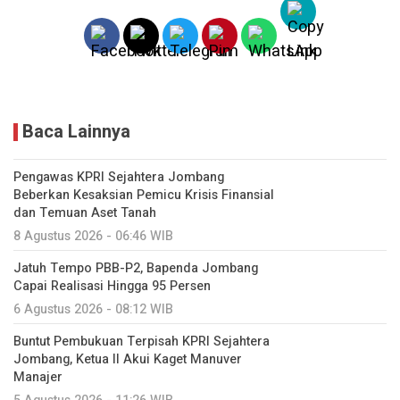
Baca Lainnya
Pengawas KPRI Sejahtera Jombang
Beberkan Kesaksian Pemicu Krisis Finansial
dan Temuan Aset Tanah
8 Agustus 2026 - 06:46 WIB
Jatuh Tempo PBB-P2, Bapenda Jombang
Capai Realisasi Hingga 95 Persen
6 Agustus 2026 - 08:12 WIB
Buntut Pembukuan Terpisah KPRI Sejahtera
Jombang, Ketua II Akui Kaget Manuver
Manajer