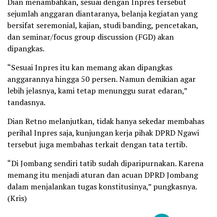
Dian menambahkan, sesuai dengan Inpres tersebut
sejumlah anggaran diantaranya, belanja kegiatan yang
bersifat seremonial, kajian, studi banding, pencetakan,
dan seminar/focus group discussion (FGD) akan
dipangkas.
“Sesuai Inpres itu kan memang akan dipangkas
anggarannya hingga 50 persen. Namun demikian agar
lebih jelasnya, kami tetap menunggu surat edaran,”
tandasnya.
Dian Retno melanjutkan, tidak hanya sekedar membahas
perihal Inpres saja, kunjungan kerja pihak DPRD Ngawi
tersebut juga membahas terkait dengan tata tertib.
“Di Jombang sendiri tatib sudah diparipurnakan. Karena
memang itu menjadi aturan dan acuan DPRD Jombang
dalam menjalankan tugas konstitusinya,” pungkasnya.
(Kris)