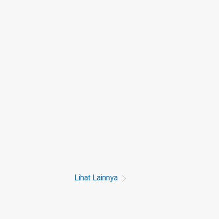
Lihat Lainnya