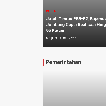
BERITA
Jatuh Tempo PBB-P2, Bapend
Jombang Capai Realisasi Hin
95 Persen
6 Agu 2026 - 08:12 WIB
Pemerintahan