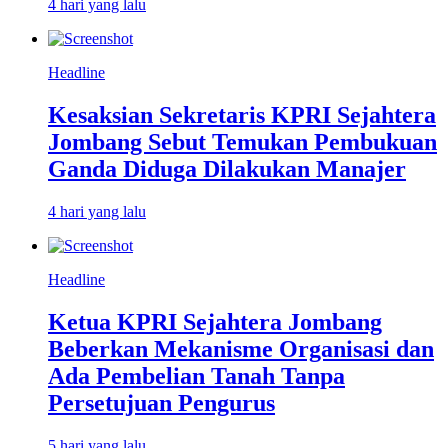
4 hari yang lalu
Headline
Kesaksian Sekretaris KPRI Sejahtera
Jombang Sebut Temukan Pembukuan
Ganda Diduga Dilakukan Manajer
4 hari yang lalu
Headline
Ketua KPRI Sejahtera Jombang
Beberkan Mekanisme Organisasi dan
Ada Pembelian Tanah Tanpa
Persetujuan Pengurus
5 hari yang lalu