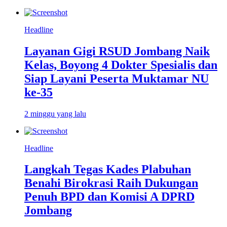
Headline
Layanan Gigi RSUD Jombang Naik
Kelas, Boyong 4 Dokter Spesialis dan
Siap Layani Peserta Muktamar NU
ke-35
2 minggu yang lalu
Headline
Langkah Tegas Kades Plabuhan
Benahi Birokrasi Raih Dukungan
Penuh BPD dan Komisi A DPRD
Jombang