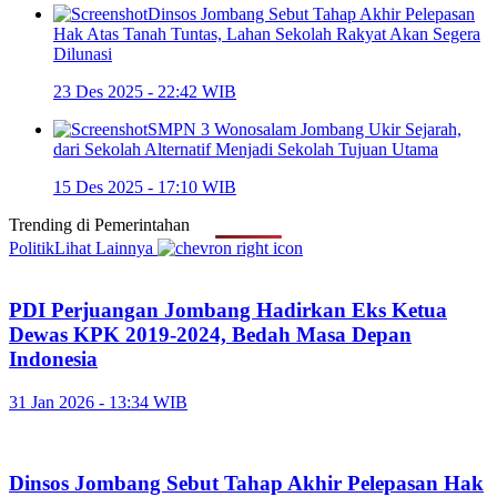
Dinsos Jombang Sebut Tahap Akhir Pelepasan
Hak Atas Tanah Tuntas, Lahan Sekolah Rakyat Akan Segera
Dilunasi
23 Des 2025 - 22:42 WIB
SMPN 3 Wonosalam Jombang Ukir Sejarah,
dari Sekolah Alternatif Menjadi Sekolah Tujuan Utama
15 Des 2025 - 17:10 WIB
Trending di
Pemerintahan
Politik
Lihat Lainnya
PDI Perjuangan Jombang Hadirkan Eks Ketua
Dewas KPK 2019-2024, Bedah Masa Depan
Indonesia
31 Jan 2026 - 13:34 WIB
Dinsos Jombang Sebut Tahap Akhir Pelepasan Hak