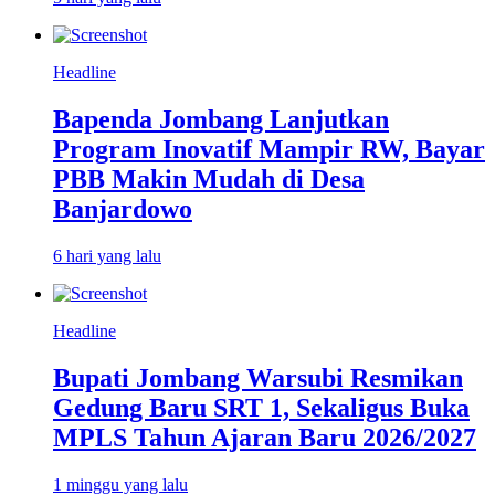
Headline
Bapenda Jombang Lanjutkan
Program Inovatif Mampir RW, Bayar
PBB Makin Mudah di Desa
Banjardowo
6 hari yang lalu
Headline
Bupati Jombang Warsubi Resmikan
Gedung Baru SRT 1, Sekaligus Buka
MPLS Tahun Ajaran Baru 2026/2027
1 minggu yang lalu