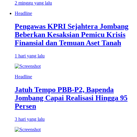
2 minggu yang lalu
Headline
Pengawas KPRI Sejahtera Jombang
Beberkan Kesaksian Pemicu Krisis
Finansial dan Temuan Aset Tanah
1 hari yang lalu
Headline
Jatuh Tempo PBB-P2, Bapenda
Jombang Capai Realisasi Hingga 95
Persen
3 hari yang lalu