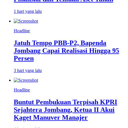
1 hari yang lalu
Headline
Jatuh Tempo PBB-P2, Bapenda
Jombang Capai Realisasi Hingga 95
Persen
3 hari yang lalu
Headline
Buntut Pembukuan Terpisah KPRI
Sejahtera Jombang, Ketua II Akui
Kaget Manuver Manajer