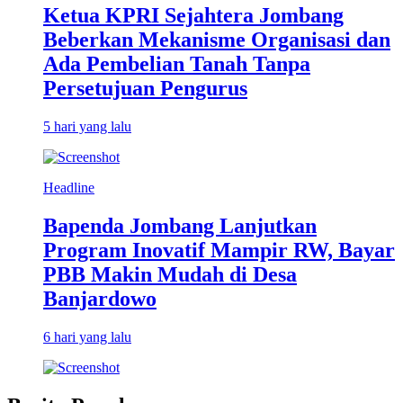
Ketua KPRI Sejahtera Jombang
Beberkan Mekanisme Organisasi dan
Ada Pembelian Tanah Tanpa
Persetujuan Pengurus
5 hari yang lalu
Headline
Bapenda Jombang Lanjutkan
Program Inovatif Mampir RW, Bayar
PBB Makin Mudah di Desa
Banjardowo
6 hari yang lalu