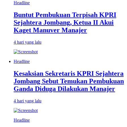
Headline
Buntut Pembukuan Terpisah KPRI
Sejahtera Jombang, Ketua II Akui
Kaget Manuver Manajer
4 hari yang lalu
Headline
Kesaksian Sekretaris KPRI Sejahtera
Jombang Sebut Temukan Pembukuan
Ganda Diduga Dilakukan Manajer
4 hari yang lalu
Headline