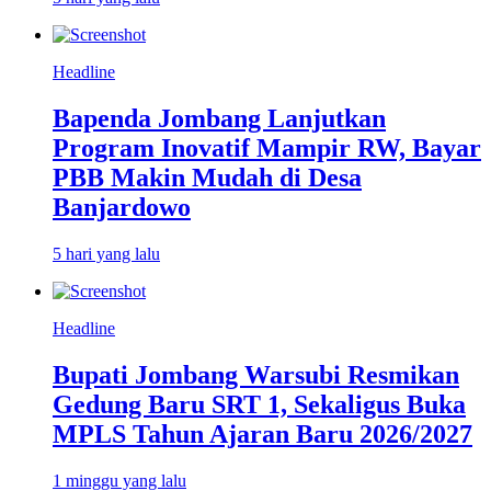
Headline
Bapenda Jombang Lanjutkan
Program Inovatif Mampir RW, Bayar
PBB Makin Mudah di Desa
Banjardowo
5 hari yang lalu
Headline
Bupati Jombang Warsubi Resmikan
Gedung Baru SRT 1, Sekaligus Buka
MPLS Tahun Ajaran Baru 2026/2027
1 minggu yang lalu