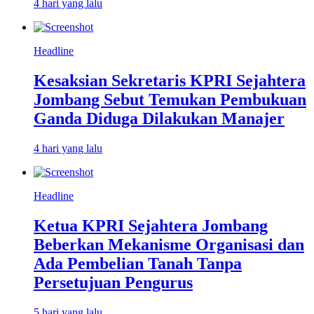
4 hari yang lalu
Headline
Kesaksian Sekretaris KPRI Sejahtera
Jombang Sebut Temukan Pembukuan
Ganda Diduga Dilakukan Manajer
4 hari yang lalu
Headline
Ketua KPRI Sejahtera Jombang
Beberkan Mekanisme Organisasi dan
Ada Pembelian Tanah Tanpa
Persetujuan Pengurus
5 hari yang lalu