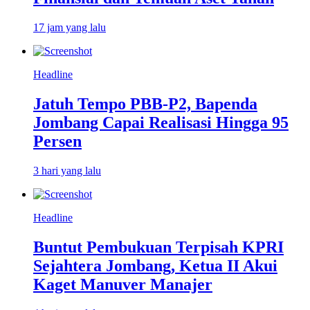
17 jam yang lalu
Headline
Jatuh Tempo PBB-P2, Bapenda
Jombang Capai Realisasi Hingga 95
Persen
3 hari yang lalu
Headline
Buntut Pembukuan Terpisah KPRI
Sejahtera Jombang, Ketua II Akui
Kaget Manuver Manajer