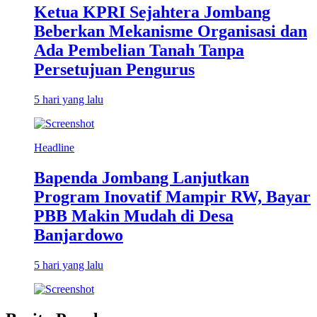
Ketua KPRI Sejahtera Jombang
Beberkan Mekanisme Organisasi dan
Ada Pembelian Tanah Tanpa
Persetujuan Pengurus
5 hari yang lalu
Headline
Bapenda Jombang Lanjutkan
Program Inovatif Mampir RW, Bayar
PBB Makin Mudah di Desa
Banjardowo
5 hari yang lalu