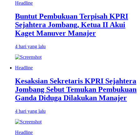
Headline
Buntut Pembukuan Terpisah KPRI
Sejahtera Jombang, Ketua II Akui
Kaget Manuver Manajer
4 hari yang lalu
Headline
Kesaksian Sekretaris KPRI Sejahtera
Jombang Sebut Temukan Pembukuan
Ganda Diduga Dilakukan Manajer
4 hari yang lalu
Headline