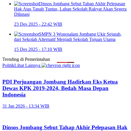
Dinsos Jombang Sebut Tahap Akhir Pelepasan
Hak Atas Tanah Tuntas, Lahan Sekolah Rakyat Akan Segera
Dilunasi
23 Des 2025 - 22:42 WIB
SMPN 3 Wonosalam Jombang Ukir Sejarah,
dari Sekolah Alternatif Menjadi Sekolah Tujuan Utama
15 Des 2025 - 17:10 WIB
Trending di
Pemerintahan
Politik
Lihat Lainnya
PDI Perjuangan Jombang Hadirkan Eks Ketua
Dewas KPK 2019-2024, Bedah Masa Depan
Indonesia
31 Jan 2026 - 13:34 WIB
Dinsos Jombang Sebut Tahap Akhir Pelepasan Hak