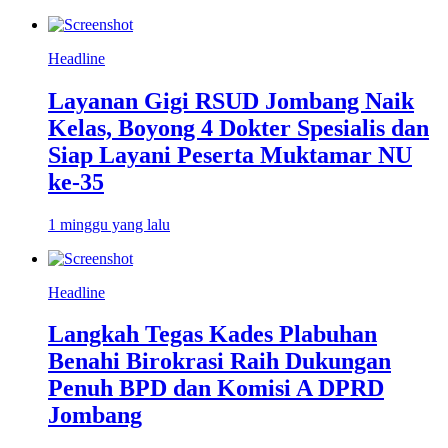
Headline
Layanan Gigi RSUD Jombang Naik
Kelas, Boyong 4 Dokter Spesialis dan
Siap Layani Peserta Muktamar NU
ke-35
1 minggu yang lalu
Headline
Langkah Tegas Kades Plabuhan
Benahi Birokrasi Raih Dukungan
Penuh BPD dan Komisi A DPRD
Jombang