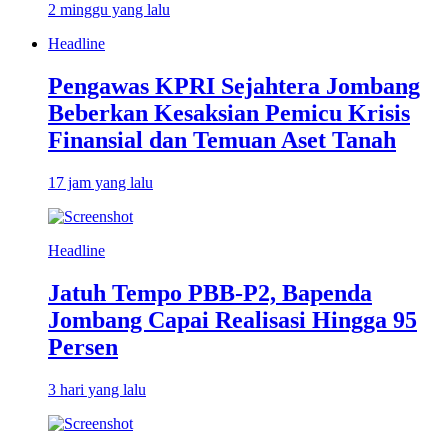
2 minggu yang lalu
Headline
Pengawas KPRI Sejahtera Jombang
Beberkan Kesaksian Pemicu Krisis
Finansial dan Temuan Aset Tanah
17 jam yang lalu
Headline
Jatuh Tempo PBB-P2, Bapenda
Jombang Capai Realisasi Hingga 95
Persen
3 hari yang lalu