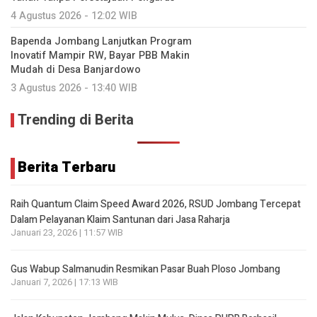
4 Agustus 2026 - 12:02 WIB
Bapenda Jombang Lanjutkan Program
Inovatif Mampir RW, Bayar PBB Makin
Mudah di Desa Banjardowo
3 Agustus 2026 - 13:40 WIB
Trending di Berita
Berita Terbaru
Raih Quantum Claim Speed Award 2026, RSUD Jombang Tercepat
Dalam Pelayanan Klaim Santunan dari Jasa Raharja
Januari 23, 2026 | 11:57 WIB
Gus Wabup Salmanudin Resmikan Pasar Buah Ploso Jombang
Januari 7, 2026 | 17:13 WIB