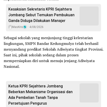
Kesaksian Sekretaris KPRI Sejahtera
Jombang Sebut Temukan Pembukuan
Ganda Diduga Dilakukan Manajer
MasKris
4/08/2026
Sebagai sekolah yang menjunjung tinggi kelestarian
lingkungan, SMPN Bandar Kedungmulyo telah berhasil
menyandang predikat Sekolah Adiwiyata tingkat Provinsi.
Saat ini, pihak sekolah sedang dalam proses
mempersiapkan diri untuk menuju jenjang Adiwiyata
Nasional.
Ketua KPRI Sejahtera Jombang
Beberkan Mekanisme Organisasi dan
Ada Pembelian Tanah Tanpa
Persetujuan Pengurus