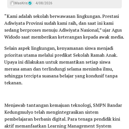
MasKris
4/08/2026
“Kami adalah sekolah berwawasan lingkungan. Prestasi
Adiwiyata Provinsi sudah kami raih, dan saat ini kami
sedang berproses menuju Adiwiyata Nasional,” ujar Agus
Widodo saat memberikan keterangan kepada awak media.
Selain aspek lingkungan, kenyamanan siswa menjadi
prioritas utama melalui predikat Sekolah Ramah Anak.
Upaya ini dilakukan untuk memastikan setiap siswa
merasa aman dan terlindungi selama menimba ilmu,
sehingga tercipta suasana belajar yang kondusif tanpa
tekanan.
Menjawab tantangan kemajuan teknologi, SMPN Bandar
Kedungmulyo telah mengintegrasikan sistem
pembelajaran berbasis digital. Para tenaga pendidik kini
aktif memanfaatkan Learning Management System