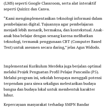
(LMS) seperti Google Classroom, serta alat interaktif
seperti Quizizz dan Canva.
“Kami mengimplementasikan teknologi informasi dalam
pembelajaran digital. Tujuannya agar pembelajaran
menjadi lebih menarik, bermakna, dan kontekstual. Anak-
anak bisa belajar dengan senang karena melibatkan
teknologi, termasuk penggunaan CBT (Computer Based
Test) untuk asesmen secara daring,” jelas Agus Widodo.
Implementasi Kurikulum Merdeka juga berjalan optimal
melalui Projek Penguatan Profil Pelajar Pancasila (P5).
Melalui program ini, sekolah berupaya menggali potensi
terpendam para siswa sekaligus melestarikan budaya
bangsa dan budaya lokal untuk membentuk karakter
luhur.
Kepercayaan masyarakat terhadap SMPN Bandar