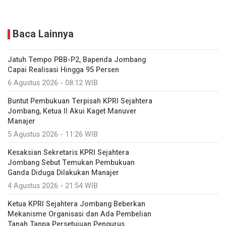
Baca Lainnya
Jatuh Tempo PBB-P2, Bapenda Jombang
Capai Realisasi Hingga 95 Persen
6 Agustus 2026 - 08:12 WIB
Buntut Pembukuan Terpisah KPRI Sejahtera
Jombang, Ketua II Akui Kaget Manuver
Manajer
5 Agustus 2026 - 11:26 WIB
Kesaksian Sekretaris KPRI Sejahtera
Jombang Sebut Temukan Pembukuan
Ganda Diduga Dilakukan Manajer
4 Agustus 2026 - 21:54 WIB
Ketua KPRI Sejahtera Jombang Beberkan
Mekanisme Organisasi dan Ada Pembelian
Tanah Tanpa Persetujuan Pengurus