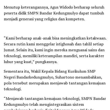
Menutup keterangannya, Agus Widodo berharap seluruh
peserta didik SMPN Bandar Kedungmulyo dapat tumbuh
menjadi generasi yang religius dan kompeten.
“Kami berharap anak-anak bisa meningkatkan ketakwaan.
Secara rutin kami menggelar istighosah dan tahlil setiap
Jumat. Selain itu, kami ingin mereka menguasai sains dan
teknologi, memiliki keterampilan mandiri, serta karakter
luhur yang kuat,” pungkasnya.
Sementara itu, Wakil Kepala Bidang Kurikulum SMP
Negeri Bandarkedungmulyo, Suhartono menambahkan,
pola tersebut merupakan menjawab tantangan kemajuan
teknologi.
“Menjawab tantangan kemajuan teknologi, SMPN Bandar
Kedungmulyo telah mengintegrasikan sistem