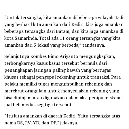
“Untuk tersangka, kita amankan di beberapa wilayah. Jadi
yang berhasil kita amankan dari Kediri, kita juga amankan
beberapa tersangka dari Batam, dan kita juga amankan di
kota Samarinda. Total ada 11 orang tersangka yang kita
amankan dari 3 lokasi yang berbeda,” tandasnya.
Selanjutnya Kombes Bimo Ariyanto mengungkapkan,
terbongkarnya kasus kasus tersebut bermula dari
penangkapan jaringan paling bawah yang bertugas
khusus sebagai pengepul rekening untuk transaksi. Para
pelaku memiliki tugas mengumpulkan rekening dan
merekrut orang lain untuk menyediakan rekening yang
bisa dipinjam atau digunakan dalam aksi penipuan skema
jual beli modus segitiga tersebut.
“Itu kita amankan di daerah Kediri. Yaitu tersangka atas
nama DS, RV, YD, dan DF,” jelasnya.