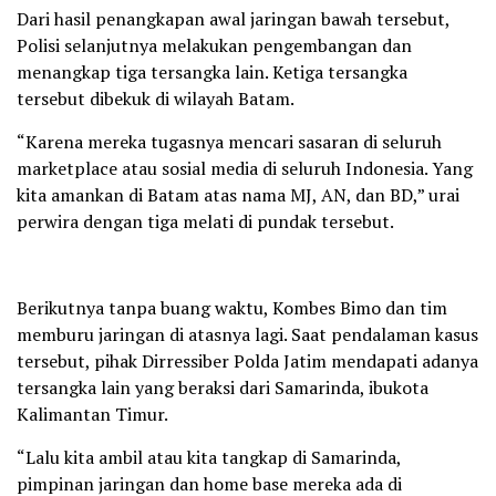
Dari hasil penangkapan awal jaringan bawah tersebut,
Polisi selanjutnya melakukan pengembangan dan
menangkap tiga tersangka lain. Ketiga tersangka
tersebut dibekuk di wilayah Batam.
“Karena mereka tugasnya mencari sasaran di seluruh
marketplace atau sosial media di seluruh Indonesia. Yang
kita amankan di Batam atas nama MJ, AN, dan BD,” urai
perwira dengan tiga melati di pundak tersebut.
Berikutnya tanpa buang waktu, Kombes Bimo dan tim
memburu jaringan di atasnya lagi. Saat pendalaman kasus
tersebut, pihak Dirressiber Polda Jatim mendapati adanya
tersangka lain yang beraksi dari Samarinda, ibukota
Kalimantan Timur.
“Lalu kita ambil atau kita tangkap di Samarinda,
pimpinan jaringan dan home base mereka ada di