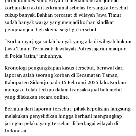
Jatim Kombes Bimo Ariyanto menambahkan, jumlah
korban dari aktifitas kriminal sebelas tersangka tersebut
cukup banyak. Bahkan tercatat di wilayah Jawa Timur
sudah banyak warga yang menjadi korban sindikat
penipuan jual beli skema segitiga tersebut.
“Korbannya juga sudah banyak yang ada di wilayah hukum
Jawa Timur. Termasuk di wilayah Polres jajaran maupun
di Polda Jatim,” imbuhnya.
Kronologi pengungkapan kasus tersebut, berawal dari
laporan salah seorang korban di Kecamatan Taman,
Kabupaten Sidoarjo pada 15 Februari 2025 lalu. Korban
mengaku telah tertipu dalam transaksi jual beli mobil
yang dilakukan secara online.
Bermula dari laporan tersebut, pihak kepolisian langsung
melakukan penyelidikan hingga berhasil mengungkap
jaringan pelaku yang tersebar di berbagai wilayah di
Indonesia.