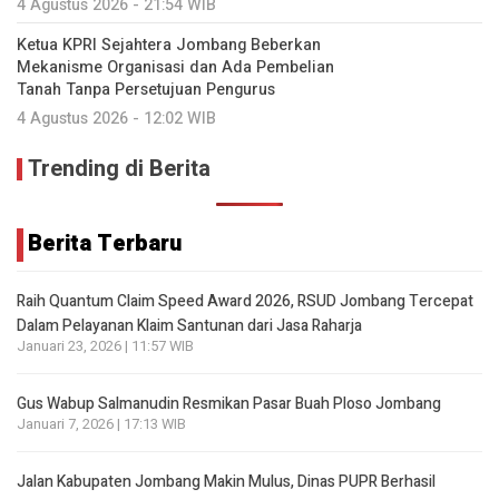
4 Agustus 2026 - 21:54 WIB
Ketua KPRI Sejahtera Jombang Beberkan
Mekanisme Organisasi dan Ada Pembelian
Tanah Tanpa Persetujuan Pengurus
4 Agustus 2026 - 12:02 WIB
Trending di Berita
Berita Terbaru
Raih Quantum Claim Speed Award 2026, RSUD Jombang Tercepat
Dalam Pelayanan Klaim Santunan dari Jasa Raharja
Januari 23, 2026 | 11:57 WIB
Gus Wabup Salmanudin Resmikan Pasar Buah Ploso Jombang
Januari 7, 2026 | 17:13 WIB
Jalan Kabupaten Jombang Makin Mulus, Dinas PUPR Berhasil