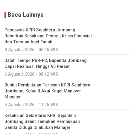
Baca Lainnya
Pengawas KPRI Sejahtera Jombang
Beberkan Kesaksian Pemicu Krisis Finansial
dan Temuan Aset Tanah
8 Agustus 2026 - 06:46 WIB
Jatuh Tempo PBB-P2, Bapenda Jombang
Capai Realisasi Hingga 95 Persen
6 Agustus 2026 - 08:12 WIB
Buntut Pembukuan Terpisah KPRI Sejahtera
Jombang, Ketua II Akui Kaget Manuver
Manajer
5 Agustus 2026 - 11:26 WIB
Kesaksian Sekretaris KPRI Sejahtera
Jombang Sebut Temukan Pembukuan
Ganda Diduga Dilakukan Manajer