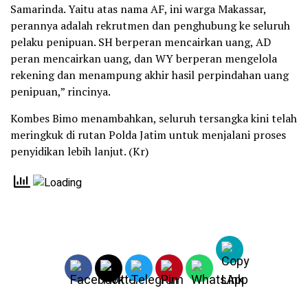
Samarinda. Yaitu atas nama AF, ini warga Makassar,
perannya adalah rekrutmen dan penghubung ke seluruh
pelaku penipuan. SH berperan mencairkan uang, AD
peran mencairkan uang, dan WY berperan mengelola
rekening dan menampung akhir hasil perpindahan uang
penipuan,” rincinya.
Kombes Bimo menambahkan, seluruh tersangka kini telah
meringkuk di rutan Polda Jatim untuk menjalani proses
penyidikan lebih lanjut. (Kr)