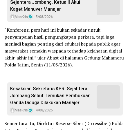
Sejahtera Jombang, Ketua II Akui
Kaget Manuver Manajer
MasKris
5/08/2026
“Konferensi pers hari ini bukan sekadar untuk
penyampaian hasil pengungkapan perkara, tapi juga
menjadi bagian penting dari edukasi kepada publik agar
masyarakat semakin waspada terhadap kejahatan digital
akhir-akhir ini,” ujar Abast di halaman Gedung Mahameru
Polda Jatim, Senin (11/05/2026).
Kesaksian Sekretaris KPRI Sejahtera
Jombang Sebut Temukan Pembukuan
Ganda Diduga Dilakukan Manajer
MasKris
4/08/2026
Sementara itu, Direktur Reserse Siber (Dirressiber) Polda