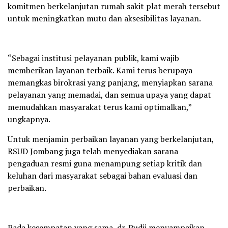
komitmen berkelanjutan rumah sakit plat merah tersebut
untuk meningkatkan mutu dan aksesibilitas layanan.
“Sebagai institusi pelayanan publik, kami wajib
memberikan layanan terbaik. Kami terus berupaya
memangkas birokrasi yang panjang, menyiapkan sarana
pelayanan yang memadai, dan semua upaya yang dapat
memudahkan masyarakat terus kami optimalkan,”
ungkapnya.
Untuk menjamin perbaikan layanan yang berkelanjutan,
RSUD Jombang juga telah menyediakan sarana
pengaduan resmi guna menampung setiap kritik dan
keluhan dari masyarakat sebagai bahan evaluasi dan
perbaikan.
Pada kesempatan yang sama, dr. Pudji menyampaikan