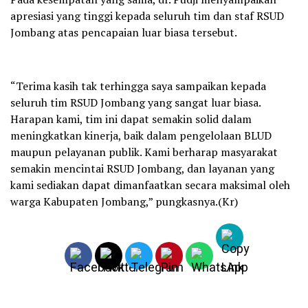
apresiasi yang tinggi kepada seluruh tim dan staf RSUD
Jombang atas pencapaian luar biasa tersebut.
“Terima kasih tak terhingga saya sampaikan kepada
seluruh tim RSUD Jombang yang sangat luar biasa.
Harapan kami, tim ini dapat semakin solid dalam
meningkatkan kinerja, baik dalam pengelolaan BLUD
maupun pelayanan publik. Kami berharap masyarakat
semakin mencintai RSUD Jombang, dan layanan yang
kami sediakan dapat dimanfaatkan secara maksimal oleh
warga Kabupaten Jombang,” pungkasnya.(Kr)