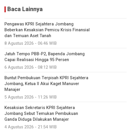
Baca Lainnya
Pengawas KPRI Sejahtera Jombang
Beberkan Kesaksian Pemicu Krisis Finansial
dan Temuan Aset Tanah
8 Agustus 2026 - 06:46 WIB
Jatuh Tempo PBB-P2, Bapenda Jombang
Capai Realisasi Hingga 95 Persen
6 Agustus 2026 - 08:12 WIB
Buntut Pembukuan Terpisah KPRI Sejahtera
Jombang, Ketua II Akui Kaget Manuver
Manajer
5 Agustus 2026 - 11:26 WIB
Kesaksian Sekretaris KPRI Sejahtera
Jombang Sebut Temukan Pembukuan
Ganda Diduga Dilakukan Manajer
4 Agustus 2026 - 21:54 WIB