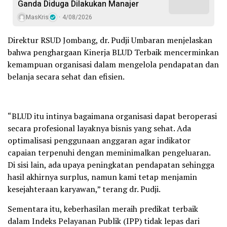
Ganda Diduga Dilakukan Manajer
MasKris
4/08/2026
Direktur RSUD Jombang, dr. Pudji Umbaran menjelaskan
bahwa penghargaan Kinerja BLUD Terbaik mencerminkan
kemampuan organisasi dalam mengelola pendapatan dan
belanja secara sehat dan efisien.
“BLUD itu intinya bagaimana organisasi dapat beroperasi
secara profesional layaknya bisnis yang sehat. Ada
optimalisasi penggunaan anggaran agar indikator
capaian terpenuhi dengan meminimalkan pengeluaran.
Di sisi lain, ada upaya peningkatan pendapatan sehingga
hasil akhirnya surplus, namun kami tetap menjamin
kesejahteraan karyawan,” terang dr. Pudji.
Sementara itu, keberhasilan meraih predikat terbaik
dalam Indeks Pelayanan Publik (IPP) tidak lepas dari