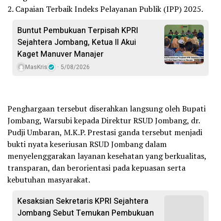
2. Capaian Terbaik Indeks Pelayanan Publik (IPP) 2025.
Buntut Pembukuan Terpisah KPRI
Sejahtera Jombang, Ketua II Akui
Kaget Manuver Manajer
MasKris
5/08/2026
Penghargaan tersebut diserahkan langsung oleh Bupati
Jombang, Warsubi kepada Direktur RSUD Jombang, dr.
Pudji Umbaran, M.K.P. Prestasi ganda tersebut menjadi
bukti nyata keseriusan RSUD Jombang dalam
menyelenggarakan layanan kesehatan yang berkualitas,
transparan, dan berorientasi pada kepuasan serta
kebutuhan masyarakat.
Kesaksian Sekretaris KPRI Sejahtera
Jombang Sebut Temukan Pembukuan