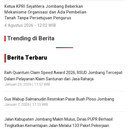
Ketua KPRI Sejahtera Jombang Beberkan
Mekanisme Organisasi dan Ada Pembelian
Tanah Tanpa Persetujuan Pengurus
4 Agustus 2026 - 12:02 WIB
Trending di Berita
Berita Terbaru
Raih Quantum Claim Speed Award 2026, RSUD Jombang Tercepat
Dalam Pelayanan Klaim Santunan dari Jasa Raharja
Januari 23, 2026 | 11:57 WIB
Gus Wabup Salmanudin Resmikan Pasar Buah Ploso Jombang
Januari 7, 2026 | 17:13 WIB
Jalan Kabupaten Jombang Makin Mulus, Dinas PUPR Berhasil
Tingkatkan Kemantapan Jalan Melalui 133 Paket Pekerjaan