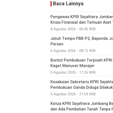
Baca Lainnya
Pengawas KPRI Sejahtera Jomban
Krisis Finansial dan Temuan Aset
8 Agustus 2026 - 06:46 WIB
Jatuh Tempo PBB-P2, Bapenda Jo
Persen
6 Agustus 2026 - 08:12 WIB
Buntut Pembukuan Terpisah KPRI 
Kaget Manuver Manajer
5 Agustus 2026 - 11:26 WIB
Kesaksian Sekretaris KPRI Seja
Pembukuan Ganda Diduga Dilakuk
4 Agustus 2026 - 21:54 WIB
Ketua KPRI Sejahtera Jombang B
dan Ada Pembelian Tanah Tanpa 