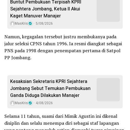
Buntut Pembukuan Terpisah KPRI
Sejahtera Jombang, Ketua II Akui
Kaget Manuver Manajer
MasKris
5/08/2026
Namun, kegagalan tersebut justru membukanya pada
jalur seleksi CPNS tahun 1996. Ia resmi diangkat sebagai
PNS pada 1998 dengan penempatan pertama di Satpol
PP Jombang.
Kesaksian Sekretaris KPRI Sejahtera
Jombang Sebut Temukan Pembukuan
Ganda Diduga Dilakukan Manajer
MasKris
4/08/2026
Selama 11 tahun, suami dari Mimik Agustin ini dikenal
disiplin dan selalu menempa diri sebagai staf lapangan