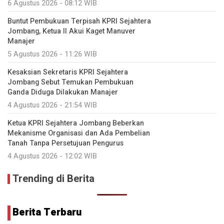
6 Agustus 2026 - 08:12 WIB
Buntut Pembukuan Terpisah KPRI Sejahtera
Jombang, Ketua II Akui Kaget Manuver
Manajer
5 Agustus 2026 - 11:26 WIB
Kesaksian Sekretaris KPRI Sejahtera
Jombang Sebut Temukan Pembukuan
Ganda Diduga Dilakukan Manajer
4 Agustus 2026 - 21:54 WIB
Ketua KPRI Sejahtera Jombang Beberkan
Mekanisme Organisasi dan Ada Pembelian
Tanah Tanpa Persetujuan Pengurus
4 Agustus 2026 - 12:02 WIB
Trending di Berita
Berita Terbaru