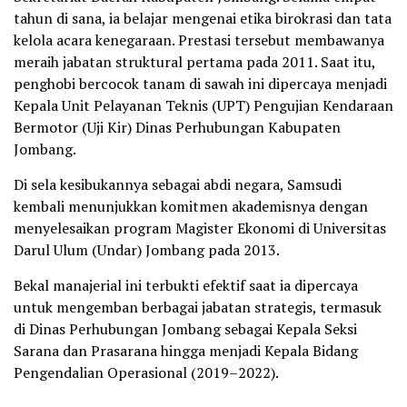
tahun di sana, ia belajar mengenai etika birokrasi dan tata
kelola acara kenegaraan. Prestasi tersebut membawanya
meraih jabatan struktural pertama pada 2011. Saat itu,
penghobi bercocok tanam di sawah ini dipercaya menjadi
Kepala Unit Pelayanan Teknis (UPT) Pengujian Kendaraan
Bermotor (Uji Kir) Dinas Perhubungan Kabupaten
Jombang.
Di sela kesibukannya sebagai abdi negara, Samsudi
kembali menunjukkan komitmen akademisnya dengan
menyelesaikan program Magister Ekonomi di Universitas
Darul Ulum (Undar) Jombang pada 2013.
Bekal manajerial ini terbukti efektif saat ia dipercaya
untuk mengemban berbagai jabatan strategis, termasuk
di Dinas Perhubungan Jombang sebagai Kepala Seksi
Sarana dan Prasarana hingga menjadi Kepala Bidang
Pengendalian Operasional (2019–2022).