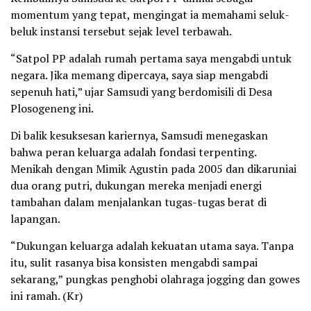
momentum yang tepat, mengingat ia memahami seluk-
beluk instansi tersebut sejak level terbawah.
“Satpol PP adalah rumah pertama saya mengabdi untuk
negara. Jika memang dipercaya, saya siap mengabdi
sepenuh hati,” ujar Samsudi yang berdomisili di Desa
Plosogeneng ini.
Di balik kesuksesan kariernya, Samsudi menegaskan
bahwa peran keluarga adalah fondasi terpenting.
Menikah dengan Mimik Agustin pada 2005 dan dikaruniai
dua orang putri, dukungan mereka menjadi energi
tambahan dalam menjalankan tugas-tugas berat di
lapangan.
“Dukungan keluarga adalah kekuatan utama saya. Tanpa
itu, sulit rasanya bisa konsisten mengabdi sampai
sekarang,” pungkas penghobi olahraga jogging dan gowes
ini ramah. (Kr)