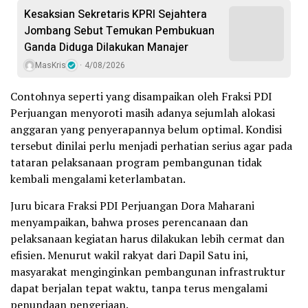
Kesaksian Sekretaris KPRI Sejahtera
Jombang Sebut Temukan Pembukuan
Ganda Diduga Dilakukan Manajer
MasKris
4/08/2026
Contohnya seperti yang disampaikan oleh Fraksi PDI
Perjuangan menyoroti masih adanya sejumlah alokasi
anggaran yang penyerapannya belum optimal. Kondisi
tersebut dinilai perlu menjadi perhatian serius agar pada
tataran pelaksanaan program pembangunan tidak
kembali mengalami keterlambatan.
Juru bicara Fraksi PDI Perjuangan Dora Maharani
menyampaikan, bahwa proses perencanaan dan
pelaksanaan kegiatan harus dilakukan lebih cermat dan
efisien. Menurut wakil rakyat dari Dapil Satu ini,
masyarakat menginginkan pembangunan infrastruktur
dapat berjalan tepat waktu, tanpa terus mengalami
penundaan pengerjaan.