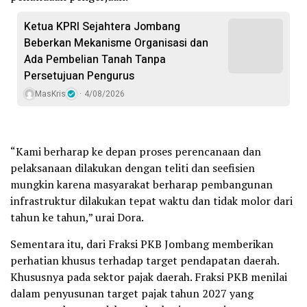
Ketua KPRI Sejahtera Jombang
Beberkan Mekanisme Organisasi dan
Ada Pembelian Tanah Tanpa
Persetujuan Pengurus
MasKris
4/08/2026
“Kami berharap ke depan proses perencanaan dan
pelaksanaan dilakukan dengan teliti dan seefisien
mungkin karena masyarakat berharap pembangunan
infrastruktur dilakukan tepat waktu dan tidak molor dari
tahun ke tahun,” urai Dora.
Sementara itu, dari Fraksi PKB Jombang memberikan
perhatian khusus terhadap target pendapatan daerah.
Khususnya pada sektor pajak daerah. Fraksi PKB menilai
dalam penyusunan target pajak tahun 2027 yang