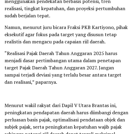
menggunakan pendekatan berbasis potensi, tren
realisasi, tingkat kepatuhan, dan proyeksi pertumbuhan
sudah berjalan tepat.
Namun, menurut juru bicara Fraksi PKB Kartiyono, pihak
eksekutif agar fokus pada target yang disusun tetap
realistis dan mengacu pada capaian riil daerah.
“Realisasi Pajak Daerah Tahun Anggaran 2025 harus
menjadi dasar pertimbangan utama dalam penetapan
target Pajak Daerah Tahun Anggaran 2027. Jangan
sampai terjadi deviasi yang terlalu besar antara target
dan realisasi,” paparnya.
Menurut wakil rakyat dari Dapil V Utara Brantas ini,
peningkatan pendapatan daerah harus diimbangi dengan
perluasan basis pajak, optimalisasi pendataan objek dan
subjek pajak, serta peningkatan kepatuhan wajib pajak