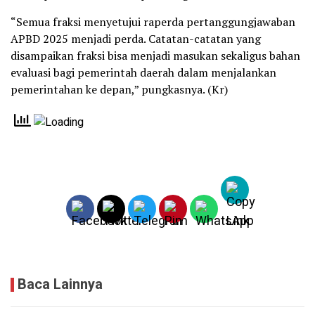
“Semua fraksi menyetujui raperda pertanggungjawaban
APBD 2025 menjadi perda. Catatan-catatan yang
disampaikan fraksi bisa menjadi masukan sekaligus bahan
evaluasi bagi pemerintah daerah dalam menjalankan
pemerintahan ke depan,” pungkasnya. (Kr)
Baca Lainnya