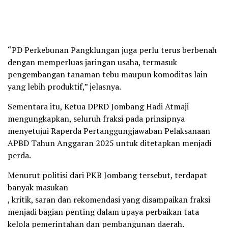
“PD Perkebunan Pangklungan juga perlu terus berbenah
dengan memperluas jaringan usaha, termasuk
pengembangan tanaman tebu maupun komoditas lain
yang lebih produktif,” jelasnya.
Sementara itu, Ketua DPRD Jombang Hadi Atmaji
mengungkapkan, seluruh fraksi pada prinsipnya
menyetujui Raperda Pertanggungjawaban Pelaksanaan
APBD Tahun Anggaran 2025 untuk ditetapkan menjadi
perda.
Menurut politisi dari PKB Jombang tersebut, terdapat
banyak masukan
, kritik, saran dan rekomendasi yang disampaikan fraksi
menjadi bagian penting dalam upaya perbaikan tata
kelola pemerintahan dan pembangunan daerah.