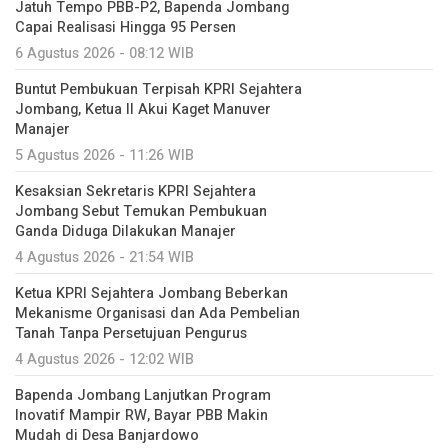
Jatuh Tempo PBB-P2, Bapenda Jombang
Capai Realisasi Hingga 95 Persen
6 Agustus 2026 - 08:12 WIB
Buntut Pembukuan Terpisah KPRI Sejahtera
Jombang, Ketua II Akui Kaget Manuver
Manajer
5 Agustus 2026 - 11:26 WIB
Kesaksian Sekretaris KPRI Sejahtera
Jombang Sebut Temukan Pembukuan
Ganda Diduga Dilakukan Manajer
4 Agustus 2026 - 21:54 WIB
Ketua KPRI Sejahtera Jombang Beberkan
Mekanisme Organisasi dan Ada Pembelian
Tanah Tanpa Persetujuan Pengurus
4 Agustus 2026 - 12:02 WIB
Bapenda Jombang Lanjutkan Program
Inovatif Mampir RW, Bayar PBB Makin
Mudah di Desa Banjardowo