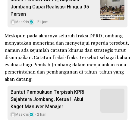
Jombang Capai Realisasi Hingga 95
Persen
MasKris
21 jam
Meskipun pada akhirnya seluruh fraksi DPRD Jombang
menyatakan menerima dan menyetujui raperda tersebut,
namun ada sejumlah catatan khusus dan strategis turut
disampaikan. Catatan fraksi-fraksi tersebut sebagai bahan
evaluasi bagi Pemkab Jombang dalam menjalankan roda
pemerintahan dan pembangunan di tahun-tahun yang
akan datang.
Buntut Pembukuan Terpisah KPRI
Sejahtera Jombang, Ketua II Akui
Kaget Manuver Manajer
MasKris
2 hari