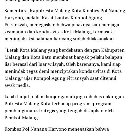
Sementara, Kapolresta Malang Kota Kombes Pol Nanang
Haryono, melalui Kasat Lantas Kompol Agung
Fitransyah, menegaskan bahwa pihaknya siap menjaga
keamanan dan kondusivitas Kota Malang, termasuk
menindak aksi balapan liar yang sudah dilaksanakan.
“Letak Kota Malang yang berdekatan dengan Kabupaten
Malang dan Kota Batu membuat banyak pelaku balapan
liar berasal dari luar wilayah. Oleh karenanya, kami siap
menindak tegas demi menciptakan kondusivitas di Kota
Malang,” ujar Kompol Agung Fitransyah saat ditemui
awak media.
Lebih lanjut, dalam kunjungan ini juga dibahas dukungan
Polresta Malang Kota terhadap program-program
pembangunan strategis yang tengah disiapkan oleh
Pemkot Malang.
Kombes Pol Nanang Haryono menegaskan bahwa