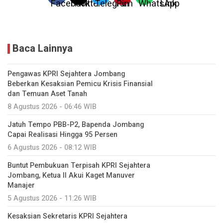
Baca Lainnya
Pengawas KPRI Sejahtera Jombang
Beberkan Kesaksian Pemicu Krisis Finansial
dan Temuan Aset Tanah
8 Agustus 2026 - 06:46 WIB
Jatuh Tempo PBB-P2, Bapenda Jombang
Capai Realisasi Hingga 95 Persen
6 Agustus 2026 - 08:12 WIB
Buntut Pembukuan Terpisah KPRI Sejahtera
Jombang, Ketua II Akui Kaget Manuver
Manajer
5 Agustus 2026 - 11:26 WIB
Kesaksian Sekretaris KPRI Sejahtera