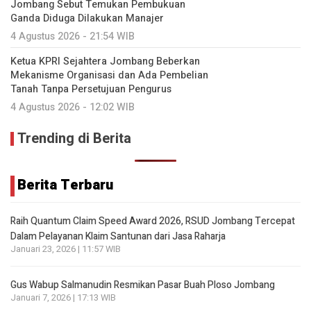
Jombang Sebut Temukan Pembukuan
Ganda Diduga Dilakukan Manajer
4 Agustus 2026 - 21:54 WIB
Ketua KPRI Sejahtera Jombang Beberkan
Mekanisme Organisasi dan Ada Pembelian
Tanah Tanpa Persetujuan Pengurus
4 Agustus 2026 - 12:02 WIB
Trending di Berita
Berita Terbaru
Raih Quantum Claim Speed Award 2026, RSUD Jombang Tercepat
Dalam Pelayanan Klaim Santunan dari Jasa Raharja
Januari 23, 2026 | 11:57 WIB
Gus Wabup Salmanudin Resmikan Pasar Buah Ploso Jombang
Januari 7, 2026 | 17:13 WIB