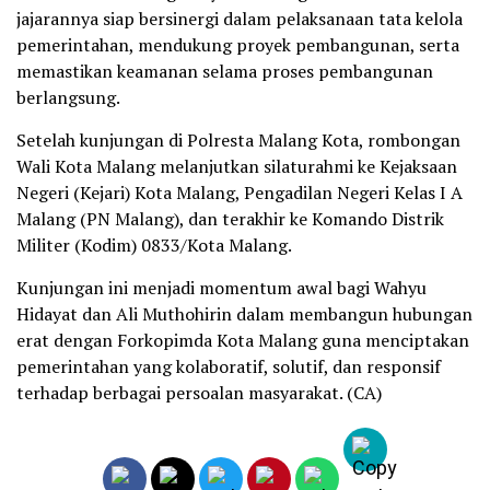
jajarannya siap bersinergi dalam pelaksanaan tata kelola
pemerintahan, mendukung proyek pembangunan, serta
memastikan keamanan selama proses pembangunan
berlangsung.
Setelah kunjungan di Polresta Malang Kota, rombongan
Wali Kota Malang melanjutkan silaturahmi ke Kejaksaan
Negeri (Kejari) Kota Malang, Pengadilan Negeri Kelas I A
Malang (PN Malang), dan terakhir ke Komando Distrik
Militer (Kodim) 0833/Kota Malang.
Kunjungan ini menjadi momentum awal bagi Wahyu
Hidayat dan Ali Muthohirin dalam membangun hubungan
erat dengan Forkopimda Kota Malang guna menciptakan
pemerintahan yang kolaboratif, solutif, dan responsif
terhadap berbagai persoalan masyarakat. (CA)