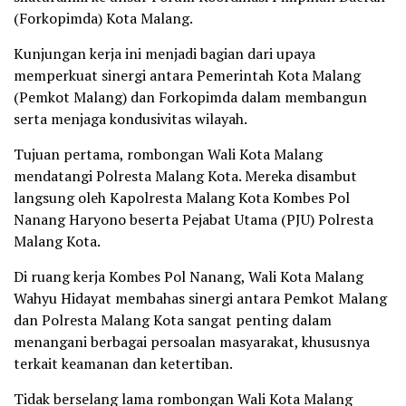
(Forkopimda) Kota Malang.
Kunjungan kerja ini menjadi bagian dari upaya
memperkuat sinergi antara Pemerintah Kota Malang
(Pemkot Malang) dan Forkopimda dalam membangun
serta menjaga kondusivitas wilayah.
Tujuan pertama, rombongan Wali Kota Malang
mendatangi Polresta Malang Kota. Mereka disambut
langsung oleh Kapolresta Malang Kota Kombes Pol
Nanang Haryono beserta Pejabat Utama (PJU) Polresta
Malang Kota.
Di ruang kerja Kombes Pol Nanang, Wali Kota Malang
Wahyu Hidayat membahas sinergi antara Pemkot Malang
dan Polresta Malang Kota sangat penting dalam
menangani berbagai persoalan masyarakat, khususnya
terkait keamanan dan ketertiban.
Tidak berselang lama rombongan Wali Kota Malang