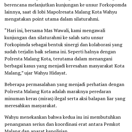
berencana melanjutkan kunjungan ke unsur Forkopomda
lainnya, saat di lobi Mapolresata Malang Kota Wahyu
mengatakan point utama dalam silaturahmi.
“Hari ini, bersama Mas Wawali, kami mengawali
kunjungan dan silaturahmi ke salah satu unsur
Forkopimda sebagai bentuk sinergi dan kolaborasi yang
sudah terjalin baik selama ini. Seperti halnya dengan
Polresta Malang Kota, terutama dalam menangani
berbagai kasus yang menjadi keresahan masyarakat Kota
Malang,” ujar Wahyu Hidayat.
Beberapa permasalahan yang menjadi perhatian dengan
Polresta Malang Kota adalah maraknya peredaran
minuman keras (miras) ilegal serta aksi balapan liar yang
meresahkan masyarakat.
Wahyu menekankan bahwa kedua isu ini membutuhkan
penanganan serius dan koordinasi erat antara Pemkot
Malang dan aparat kepolisian.