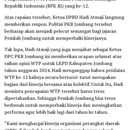
Republik Indonesia (BPK RI) yang ke-12.
Atas capaian tersebut, Ketua DPRD Hadi Atmaji langsung
memberikan respon. Politisi PKB Jombang tersebut
berharap akan menjadi pelecut semangat bagi jajaran
Pemkab Jombang untuk memperbaiki kinerjanya.
Tak lupa, Hadi Atmaji yang juga menjabat sebagai Ketua
DPC PKB Jombang ini memberikan ucapan selamat atas
raihan opini WTP untuk LKPD Kabupaten Jombang
tahun anggaran 2024. Hadi menganggap bahwa penilaian
WTP ke-12 kalinya secara berturut-turut merupakan
bagian dari kinerja bersama atau kolektif. Untuk itu, Hadi
meminta pencapaian WTP tersebut harus terus
dipertahankan. Sehingga Pemkab Jombang bisa terus
berbenah untuk memperbaiki kinerja dan meningkatkan
performa agar lebih baik lagi daei tahun ke tahun.
“Kami menghargai kinerja organisasi perangkat daerah