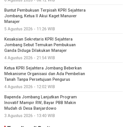
6 Agustus 2026 - 08:12 WIB
Buntut Pembukuan Terpisah KPRI Sejahtera
Jombang, Ketua II Akui Kaget Manuver
Manajer
5 Agustus 2026 - 11:26 WIB
Kesaksian Sekretaris KPRI Sejahtera
Jombang Sebut Temukan Pembukuan
Ganda Diduga Dilakukan Manajer
4 Agustus 2026 - 21:54 WIB
Ketua KPRI Sejahtera Jombang Beberkan
Mekanisme Organisasi dan Ada Pembelian
Tanah Tanpa Persetujuan Pengurus
4 Agustus 2026 - 12:02 WIB
Bapenda Jombang Lanjutkan Program
Inovatif Mampir RW, Bayar PBB Makin
Mudah di Desa Banjardowo
3 Agustus 2026 - 13:40 WIB