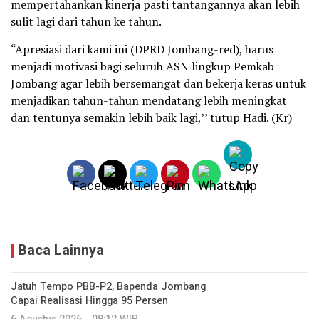
mempertahankan kinerja pasti tantangannya akan lebih
sulit lagi dari tahun ke tahun.
“Apresiasi dari kami ini (DPRD Jombang-red), harus
menjadi motivasi bagi seluruh ASN lingkup Pemkab
Jombang agar lebih bersemangat dan bekerja keras untuk
menjadikan tahun-tahun mendatang lebih meningkat
dan tentunya semakin lebih baik lagi,’’ tutup Hadi. (Kr)
Baca Lainnya
Jatuh Tempo PBB-P2, Bapenda Jombang
Capai Realisasi Hingga 95 Persen