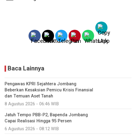
Baca Lainnya
Pengawas KPRI Sejahtera Jombang
Beberkan Kesaksian Pemicu Krisis Finansial
dan Temuan Aset Tanah
8 Agustus 2026 - 06:46 WIB
Jatuh Tempo PBB-P2, Bapenda Jombang
Capai Realisasi Hingga 95 Persen
6 Agustus 2026 - 08:12 WIB