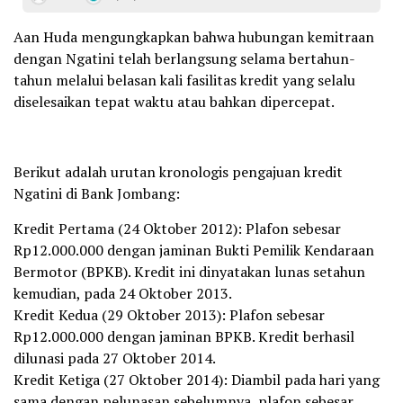
Aan Huda mengungkapkan bahwa hubungan kemitraan
dengan Ngatini telah berlangsung selama bertahun-
tahun melalui belasan kali fasilitas kredit yang selalu
diselesaikan tepat waktu atau bahkan dipercepat.
Berikut adalah urutan kronologis pengajuan kredit
Ngatini di Bank Jombang:
Kredit Pertama (24 Oktober 2012): Plafon sebesar
Rp12.000.000 dengan jaminan Bukti Pemilik Kendaraan
Bermotor (BPKB). Kredit ini dinyatakan lunas setahun
kemudian, pada 24 Oktober 2013.
Kredit Kedua (29 Oktober 2013): Plafon sebesar
Rp12.000.000 dengan jaminan BPKB. Kredit berhasil
dilunasi pada 27 Oktober 2014.
Kredit Ketiga (27 Oktober 2014): Diambil pada hari yang
sama dengan pelunasan sebelumnya, plafon sebesar