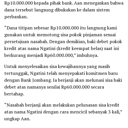
Rp10.000.000 kepada pihak bank. Aan menegaskan bahwa
dana tersebut langsung dibukukan ke dalam sistem
perbankan.
“Dana titipan sebesar Rp10.000.000 itu langsung kami
gunakan untuk memotong sisa pokok pinjaman sesuai
persetujuan nasabah. Dengan demikian, baki debet pokok
kredit atas nama Ngatini (kredit keempat belas) saat ini
berkurang menjadi Rp60.000.000,” imbuhnya.
Untuk menyelesaikan sisa kewajibannya yang masih
tertunggak, Ngatini telah menyepakati komitmen baru
dengan Bank Jombang. Ia berjanji akan melunasi sisa baki
debet atas namanya senilai Rp60.000.000 secara
bertahap.
“Nasabah berjanji akan melakukan pelunasan sisa kredit
atas nama Ngatini dengan cara mencicil sebanyak 3 kali,”
ungkap Aan.