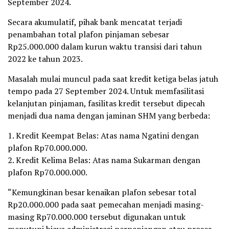
September 2024.
Secara akumulatif, pihak bank mencatat terjadi
penambahan total plafon pinjaman sebesar
Rp25.000.000 dalam kurun waktu transisi dari tahun
2022 ke tahun 2023.
Masalah mulai muncul pada saat kredit ketiga belas jatuh
tempo pada 27 September 2024. Untuk memfasilitasi
kelanjutan pinjaman, fasilitas kredit tersebut dipecah
menjadi dua nama dengan jaminan SHM yang berbeda:
1. Kredit Keempat Belas: Atas nama Ngatini dengan
plafon Rp70.000.000.
2. Kredit Kelima Belas: Atas nama Sukarman dengan
plafon Rp70.000.000.
“Kemungkinan besar kenaikan plafon sebesar total
Rp20.000.000 pada saat pemecahan menjadi masing-
masing Rp70.000.000 tersebut digunakan untuk