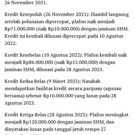
26 November 2021.
Kredit Kesepuluh (26 November 2021): Diambil langsung
setelah pelunasan dipercepat, plafon naik menjadi
Rp71.000.000 (naik Rp10.000.000) dengan jaminan SHM.
Kredit ini kembali dilunasi dipercepat pada 10 Agustus
2022.
Kredit Kesebelas (10 Agustus 2022): Plafon kembali naik
menjadi Rp86.000.000 (naik Rp15.000.000) dengan
jaminan SHM, dilunasi pada 28 Agustus 2023.
Kredit Kedua Belas (9 Maret 2023): Nasabah
mendapatkan fasilitas kredit secara paripasu (agunan
bersama) sebesar Rp10.000.000 yang lunas pada 28
Agustus 2023.
Kredit Ketiga Belas (28 Agustus 2023): Plafon meningkat
menjadi Rp120.000.000 dengan jaminan SHM, dan
dinyatakan lunas pada tanggal jatuh tempo 27