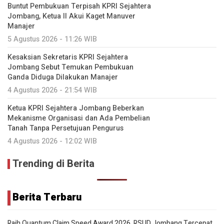
Buntut Pembukuan Terpisah KPRI Sejahtera
Jombang, Ketua II Akui Kaget Manuver
Manajer
5 Agustus 2026 - 11:26 WIB
Kesaksian Sekretaris KPRI Sejahtera
Jombang Sebut Temukan Pembukuan
Ganda Diduga Dilakukan Manajer
4 Agustus 2026 - 21:54 WIB
Ketua KPRI Sejahtera Jombang Beberkan
Mekanisme Organisasi dan Ada Pembelian
Tanah Tanpa Persetujuan Pengurus
4 Agustus 2026 - 12:02 WIB
Trending di Berita
Berita Terbaru
Raih Quantum Claim Speed Award 2026, RSUD Jombang Tercepat