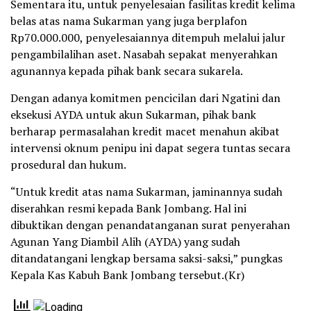
Sementara itu, untuk penyelesaian fasilitas kredit kelima
belas atas nama Sukarman yang juga berplafon
Rp70.000.000, penyelesaiannya ditempuh melalui jalur
pengambilalihan aset. Nasabah sepakat menyerahkan
agunannya kepada pihak bank secara sukarela.
Dengan adanya komitmen pencicilan dari Ngatini dan
eksekusi AYDA untuk akun Sukarman, pihak bank
berharap permasalahan kredit macet menahun akibat
intervensi oknum penipu ini dapat segera tuntas secara
prosedural dan hukum.
“Untuk kredit atas nama Sukarman, jaminannya sudah
diserahkan resmi kepada Bank Jombang. Hal ini
dibuktikan dengan penandatanganan surat penyerahan
Agunan Yang Diambil Alih (AYDA) yang sudah
ditandatangani lengkap bersama saksi-saksi,” pungkas
Kepala Kas Kabuh Bank Jombang tersebut.(Kr)