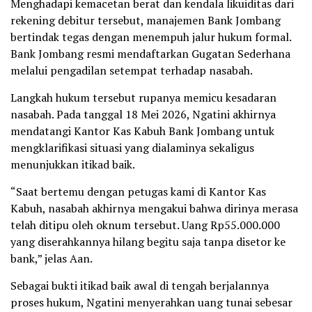
Menghadapi kemacetan berat dan kendala likuiditas dari
rekening debitur tersebut, manajemen Bank Jombang
bertindak tegas dengan menempuh jalur hukum formal.
Bank Jombang resmi mendaftarkan Gugatan Sederhana
melalui pengadilan setempat terhadap nasabah.
Langkah hukum tersebut rupanya memicu kesadaran
nasabah. Pada tanggal 18 Mei 2026, Ngatini akhirnya
mendatangi Kantor Kas Kabuh Bank Jombang untuk
mengklarifikasi situasi yang dialaminya sekaligus
menunjukkan itikad baik.
“Saat bertemu dengan petugas kami di Kantor Kas
Kabuh, nasabah akhirnya mengakui bahwa dirinya merasa
telah ditipu oleh oknum tersebut. Uang Rp55.000.000
yang diserahkannya hilang begitu saja tanpa disetor ke
bank,” jelas Aan.
Sebagai bukti itikad baik awal di tengah berjalannya
proses hukum, Ngatini menyerahkan uang tunai sebesar