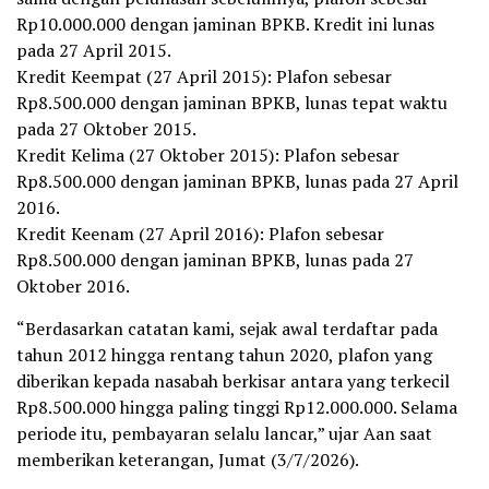
Rp10.000.000 dengan jaminan BPKB. Kredit ini lunas
pada 27 April 2015.
Kredit Keempat (27 April 2015): Plafon sebesar
Rp8.500.000 dengan jaminan BPKB, lunas tepat waktu
pada 27 Oktober 2015.
Kredit Kelima (27 Oktober 2015): Plafon sebesar
Rp8.500.000 dengan jaminan BPKB, lunas pada 27 April
2016.
Kredit Keenam (27 April 2016): Plafon sebesar
Rp8.500.000 dengan jaminan BPKB, lunas pada 27
Oktober 2016.
“Berdasarkan catatan kami, sejak awal terdaftar pada
tahun 2012 hingga rentang tahun 2020, plafon yang
diberikan kepada nasabah berkisar antara yang terkecil
Rp8.500.000 hingga paling tinggi Rp12.000.000. Selama
periode itu, pembayaran selalu lancar,” ujar Aan saat
memberikan keterangan, Jumat (3/7/2026).