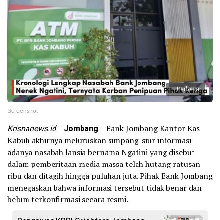
Perbesar
Screenshot
Krisnanews.id
–
Jombang
– Bank Jombang Kantor Kas
Kabuh akhirnya meluruskan simpang-siur informasi
adanya nasabah lansia bernama Ngatini yang disebut
dalam pemberitaan media massa telah hutang ratusan
ribu dan ditagih hingga puluhan juta. Pihak Bank Jombang
menegaskan bahwa informasi tersebut tidak benar dan
belum terkonfirmasi secara resmi.