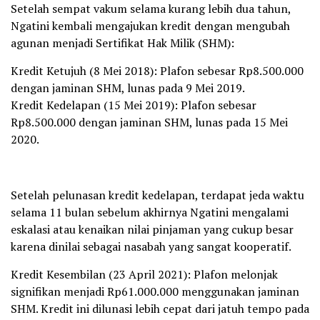
Setelah sempat vakum selama kurang lebih dua tahun,
Ngatini kembali mengajukan kredit dengan mengubah
agunan menjadi Sertifikat Hak Milik (SHM):
Kredit Ketujuh (8 Mei 2018): Plafon sebesar Rp8.500.000
dengan jaminan SHM, lunas pada 9 Mei 2019.
Kredit Kedelapan (15 Mei 2019): Plafon sebesar
Rp8.500.000 dengan jaminan SHM, lunas pada 15 Mei
2020.
Setelah pelunasan kredit kedelapan, terdapat jeda waktu
selama 11 bulan sebelum akhirnya Ngatini mengalami
eskalasi atau kenaikan nilai pinjaman yang cukup besar
karena dinilai sebagai nasabah yang sangat kooperatif.
Kredit Kesembilan (23 April 2021): Plafon melonjak
signifikan menjadi Rp61.000.000 menggunakan jaminan
SHM. Kredit ini dilunasi lebih cepat dari jatuh tempo pada