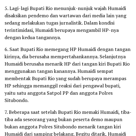
5. Lagi-lagi Bupati Rio menunjuk-nunjuk wajah Humaidi
disaksikan pendemo dan wartawan dari media lain yang
sedang melakukan tugas jurnalistik. Dalam kondisi
terintimidasi, Humaidi berupaya mengambil HP-nya
dengan kedua tangannya.
6. Saat Bupati Rio memegang HP Humaidi dengan tangan
kirinya, dia berusaha mempertahankannya. Selanjutnya
Humaidi berusaha menarik HP dari tangan kiri Bupati Rio
menggunakan tangan kanannya. Humaidi sempat
membentak Bupati Rio yang sudah berupaya merampas
HP sehingga memanggil reaksi dari pengawal bupati,
yaitu satu anggota Satpol PP dan anggota Polres
Situbondo.
7. Beberapa saat setelah Bupati Rio memaki Humaidi, tiba-
tiba ada seseorang yang bukan peserta demo maupun
bukan anggota Polres Situbondo menarik tangan kiri
Humaidi dari samping belakang. Begitu ditarik, Humaidi