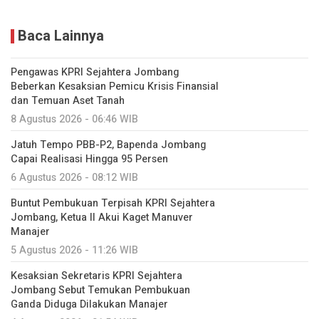
Baca Lainnya
Pengawas KPRI Sejahtera Jombang
Beberkan Kesaksian Pemicu Krisis Finansial
dan Temuan Aset Tanah
8 Agustus 2026 - 06:46 WIB
Jatuh Tempo PBB-P2, Bapenda Jombang
Capai Realisasi Hingga 95 Persen
6 Agustus 2026 - 08:12 WIB
Buntut Pembukuan Terpisah KPRI Sejahtera
Jombang, Ketua II Akui Kaget Manuver
Manajer
5 Agustus 2026 - 11:26 WIB
Kesaksian Sekretaris KPRI Sejahtera
Jombang Sebut Temukan Pembukuan
Ganda Diduga Dilakukan Manajer