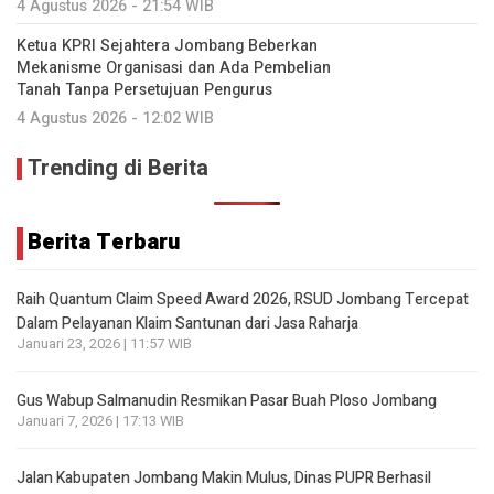
4 Agustus 2026 - 21:54 WIB
Ketua KPRI Sejahtera Jombang Beberkan
Mekanisme Organisasi dan Ada Pembelian
Tanah Tanpa Persetujuan Pengurus
4 Agustus 2026 - 12:02 WIB
Trending di Berita
Berita Terbaru
Raih Quantum Claim Speed Award 2026, RSUD Jombang Tercepat
Dalam Pelayanan Klaim Santunan dari Jasa Raharja
Januari 23, 2026 | 11:57 WIB
Gus Wabup Salmanudin Resmikan Pasar Buah Ploso Jombang
Januari 7, 2026 | 17:13 WIB
Jalan Kabupaten Jombang Makin Mulus, Dinas PUPR Berhasil