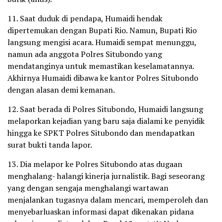
11. Saat duduk di pendapa, Humaidi hendak
dipertemukan dengan Bupati Rio. Namun, Bupati Rio
langsung mengisi acara. Humaidi sempat menunggu,
namun ada anggota Polres Situbondo yang
mendatanginya untuk memastikan keselamatannya.
Akhirnya Humaidi dibawa ke kantor Polres Situbondo
dengan alasan demi kemanan.
12. Saat berada di Polres Situbondo, Humaidi langsung
melaporkan kejadian yang baru saja dialami ke penyidik
hingga ke SPKT Polres Situbondo dan mendapatkan
surat bukti tanda lapor.
13. Dia melapor ke Polres Situbondo atas dugaan
menghalang- halangi kinerja jurnalistik. Bagi seseorang
yang dengan sengaja menghalangi wartawan
menjalankan tugasnya dalam mencari, memperoleh dan
menyebarluaskan informasi dapat dikenakan pidana