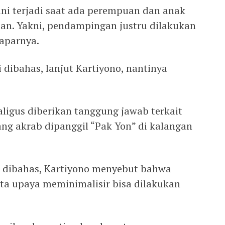
ni terjadi saat ada perempuan dan anak
an. Yakni, pendampingan justru dilakukan
aparnya.
i dibahas, lanjut Kartiyono, nantinya
kaligus diberikan tanggung jawab terkait
yang akrab dipanggil “Pak Yon” di kalangan
ni dibahas, Kartiyono menyebut bahwa
ta upaya meminimalisir bisa dilakukan