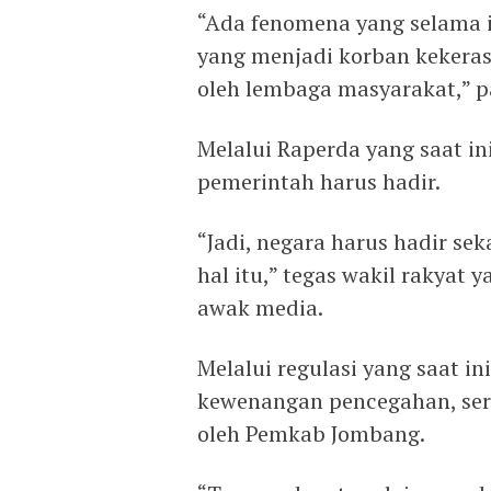
“Ada fenomena yang selama i
yang menjadi korban kekeras
oleh lembaga masyarakat,” p
Melalui Raperda yang saat in
pemerintah harus hadir.
“Jadi, negara harus hadir se
hal itu,” tegas wakil rakyat 
awak media.
Melalui regulasi yang saat i
kewenangan pencegahan, ser
oleh Pemkab Jombang.