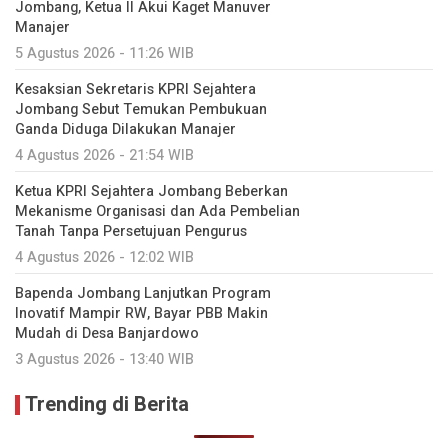
Jombang, Ketua II Akui Kaget Manuver
Manajer
5 Agustus 2026 - 11:26 WIB
Kesaksian Sekretaris KPRI Sejahtera
Jombang Sebut Temukan Pembukuan
Ganda Diduga Dilakukan Manajer
4 Agustus 2026 - 21:54 WIB
Ketua KPRI Sejahtera Jombang Beberkan
Mekanisme Organisasi dan Ada Pembelian
Tanah Tanpa Persetujuan Pengurus
4 Agustus 2026 - 12:02 WIB
Bapenda Jombang Lanjutkan Program
Inovatif Mampir RW, Bayar PBB Makin
Mudah di Desa Banjardowo
3 Agustus 2026 - 13:40 WIB
Trending di Berita