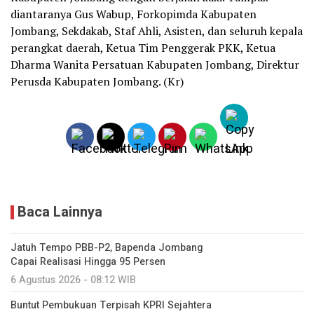
diantaranya Gus Wabup, Forkopimda Kabupaten
Jombang, Sekdakab, Staf Ahli, Asisten, dan seluruh kepala
perangkat daerah, Ketua Tim Penggerak PKK, Ketua
Dharma Wanita Persatuan Kabupaten Jombang, Direktur
Perusda Kabupaten Jombang. (Kr)
Baca Lainnya
Jatuh Tempo PBB-P2, Bapenda Jombang
Capai Realisasi Hingga 95 Persen
6 Agustus 2026 - 08:12 WIB
Buntut Pembukuan Terpisah KPRI Sejahtera