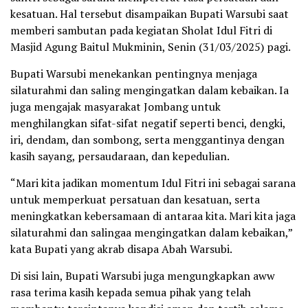
kesatuan. Hal tersebut disampaikan Bupati Warsubi saat
memberi sambutan pada kegiatan Sholat Idul Fitri di
Masjid Agung Baitul Mukminin, Senin (31/03/2025) pagi.
Bupati Warsubi menekankan pentingnya menjaga
silaturahmi dan saling mengingatkan dalam kebaikan. Ia
juga mengajak masyarakat Jombang untuk
menghilangkan sifat-sifat negatif seperti benci, dengki,
iri, dendam, dan sombong, serta menggantinya dengan
kasih sayang, persaudaraan, dan kepedulian.
“Mari kita jadikan momentum Idul Fitri ini sebagai sarana
untuk memperkuat persatuan dan kesatuan, serta
meningkatkan kebersamaan di antaraa kita. Mari kita jaga
silaturahmi dan salingaa mengingatkan dalam kebaikan,”
kata Bupati yang akrab disapa Abah Warsubi.
Di sisi lain, Bupati Warsubi juga mengungkapkan aww
rasa terima kasih kepada semua pihak yang telah