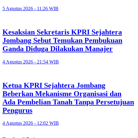
5 Agustus 2026 - 11:26 WIB
Kesaksian Sekretaris KPRI Sejahtera
Jombang Sebut Temukan Pembukuan
Ganda Diduga Dilakukan Manajer
4 Agustus 2026 - 21:54 WIB
Ketua KPRI Sejahtera Jombang
Beberkan Mekanisme Organisasi dan
Ada Pembelian Tanah Tanpa Persetujuan
Pengurus
4 Agustus 2026 - 12:02 WIB