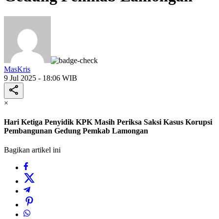
MasKris
9 Jul 2025 - 18:06 WIB
×
Hari Ketiga Penyidik KPK Masih Periksa Saksi Kasus Korupsi
Pembangunan Gedung Pemkab Lamongan
Bagikan artikel ini