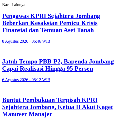
Baca Lainnya
Pengawas KPRI Sejahtera Jombang
Beberkan Kesaksian Pemicu Krisis
Finansial dan Temuan Aset Tanah
8 Agustus 2026 - 06:46 WIB
Jatuh Tempo PBB-P2, Bapenda Jombang
Capai Realisasi Hingga 95 Persen
6 Agustus 2026 - 08:12 WIB
Buntut Pembukuan Terpisah KPRI
Sejahtera Jombang, Ketua II Akui Kaget
Manuver Manajer