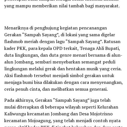
yang mampu memberikan nilai tambah bagi masyarakat.
Menariknya di penghujung kegiatan pencanangan
Gerakan “Sampah Sayang”, di lokasi yang sama digelar
flashmob meriah dengan lagu “Sampah Sayang”. Ratusan
kader PKK, para kepala OPD terkait, Tenaga Ahli Bupati,
duta lingkungan, dan duta genre menari bersama di alun-
alun Jombang, sembari menyebarkan semangat peduli
lingkungan melalui gerak dan hentakan musik yang ceria.
Aksi flashmob tersebut menjadi simbol gerakan untuk
menjaga bumi bisa dilakukan dengan cara menyenangkan,
ceria penuh cinta, dan melibatkan semua generasi.
Pada akhirnya, Gerakan “Sampah Sayang” juga telah
mulai diterapkan di beberapa wilayah seperti Kelurahan
Kaliwungu kecamatan Jombang dan Desa Mojotrisno
kecamatan Mojoagung, yang telah menjadi contoh nyata