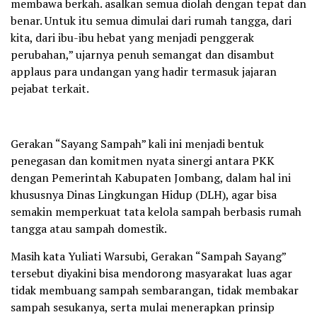
membawa berkah. asalkan semua diolah dengan tepat dan
benar. Untuk itu semua dimulai dari rumah tangga, dari
kita, dari ibu-ibu hebat yang menjadi penggerak
perubahan,” ujarnya penuh semangat dan disambut
applaus para undangan yang hadir termasuk jajaran
pejabat terkait.
Gerakan “Sayang Sampah” kali ini menjadi bentuk
penegasan dan komitmen nyata sinergi antara PKK
dengan Pemerintah Kabupaten Jombang, dalam hal ini
khususnya Dinas Lingkungan Hidup (DLH), agar bisa
semakin memperkuat tata kelola sampah berbasis rumah
tangga atau sampah domestik.
Masih kata Yuliati Warsubi, Gerakan “Sampah Sayang”
tersebut diyakini bisa mendorong masyarakat luas agar
tidak membuang sampah sembarangan, tidak membakar
sampah sesukanya, serta mulai menerapkan prinsip