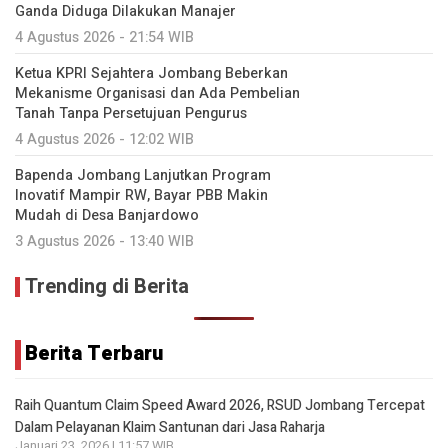
Ganda Diduga Dilakukan Manajer
4 Agustus 2026 - 21:54 WIB
Ketua KPRI Sejahtera Jombang Beberkan
Mekanisme Organisasi dan Ada Pembelian
Tanah Tanpa Persetujuan Pengurus
4 Agustus 2026 - 12:02 WIB
Bapenda Jombang Lanjutkan Program
Inovatif Mampir RW, Bayar PBB Makin
Mudah di Desa Banjardowo
3 Agustus 2026 - 13:40 WIB
Trending di Berita
Berita Terbaru
Raih Quantum Claim Speed Award 2026, RSUD Jombang Tercepat
Dalam Pelayanan Klaim Santunan dari Jasa Raharja
Januari 23, 2026 | 11:57 WIB