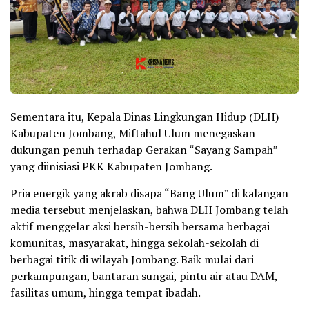
Sementara itu, Kepala Dinas Lingkungan Hidup (DLH)
Kabupaten Jombang, Miftahul Ulum menegaskan
dukungan penuh terhadap Gerakan “Sayang Sampah”
yang diinisiasi PKK Kabupaten Jombang.
Pria energik yang akrab disapa “Bang Ulum” di kalangan
media tersebut menjelaskan, bahwa DLH Jombang telah
aktif menggelar aksi bersih-bersih bersama berbagai
komunitas, masyarakat, hingga sekolah-sekolah di
berbagai titik di wilayah Jombang. Baik mulai dari
perkampungan, bantaran sungai, pintu air atau DAM,
fasilitas umum, hingga tempat ibadah.