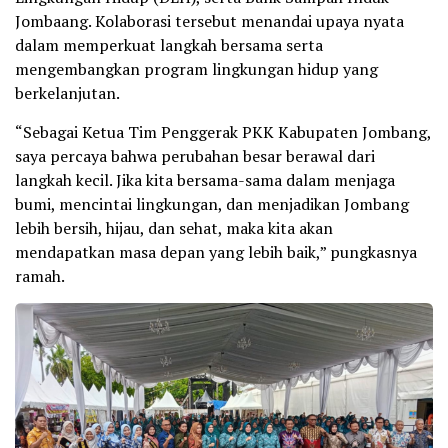
Jombaang. Kolaborasi tersebut menandai upaya nyata
dalam memperkuat langkah bersama serta
mengembangkan program lingkungan hidup yang
berkelanjutan.
“Sebagai Ketua Tim Penggerak PKK Kabupaten Jombang,
saya percaya bahwa perubahan besar berawal dari
langkah kecil. Jika kita bersama-sama dalam menjaga
bumi, mencintai lingkungan, dan menjadikan Jombang
lebih bersih, hijau, dan sehat, maka kita akan
mendapatkan masa depan yang lebih baik,” pungkasnya
ramah.