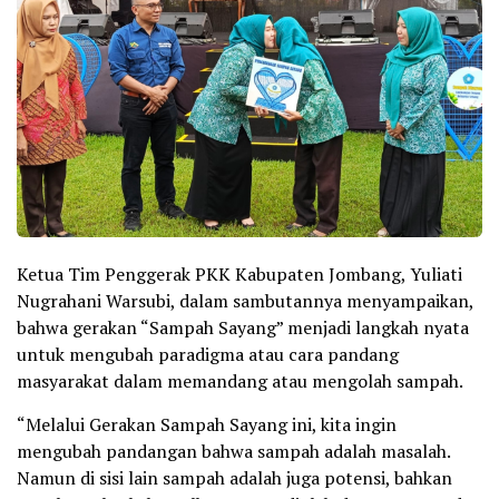
Ketua Tim Penggerak PKK Kabupaten Jombang, Yuliati
Nugrahani Warsubi, dalam sambutannya menyampaikan,
bahwa gerakan “Sampah Sayang” menjadi langkah nyata
untuk mengubah paradigma atau cara pandang
masyarakat dalam memandang atau mengolah sampah.
“Melalui Gerakan Sampah Sayang ini, kita ingin
mengubah pandangan bahwa sampah adalah masalah.
Namun di sisi lain sampah adalah juga potensi, bahkan