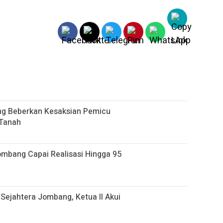
g Beberkan Kesaksian Pemicu
 Tanah
mbang Capai Realisasi Hingga 95
Sejahtera Jombang, Ketua II Akui