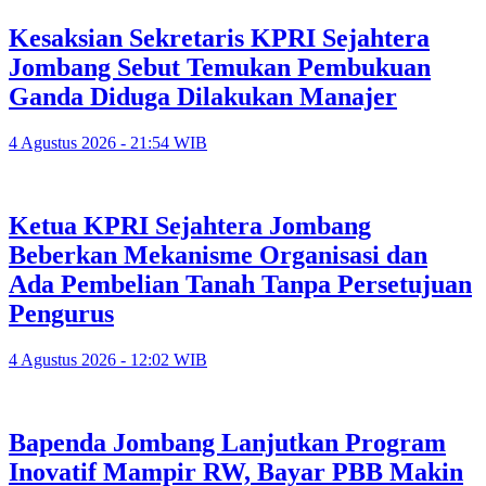
Kesaksian Sekretaris KPRI Sejahtera
Jombang Sebut Temukan Pembukuan
Ganda Diduga Dilakukan Manajer
4 Agustus 2026 - 21:54 WIB
Ketua KPRI Sejahtera Jombang
Beberkan Mekanisme Organisasi dan
Ada Pembelian Tanah Tanpa Persetujuan
Pengurus
4 Agustus 2026 - 12:02 WIB
Bapenda Jombang Lanjutkan Program
Inovatif Mampir RW, Bayar PBB Makin