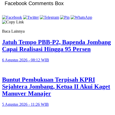
Facebook Comments Box
Baca Lainnya
Jatuh Tempo PBB-P2, Bapenda Jombang
Capai Realisasi Hingga 95 Persen
6 Agustus 2026 - 08:12 WIB
Buntut Pembukuan Terpisah KPRI
Sejahtera Jombang, Ketua II Akui Kaget
Manuver Manajer
5 Agustus 2026 - 11:26 WIB