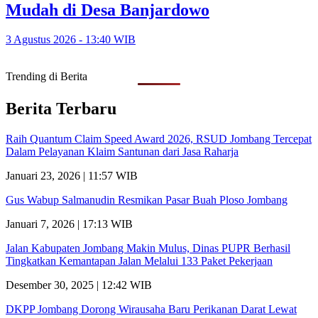
Mudah di Desa Banjardowo
3 Agustus 2026 - 13:40 WIB
Trending di Berita
Berita Terbaru
Raih Quantum Claim Speed Award 2026, RSUD Jombang Tercepat
Dalam Pelayanan Klaim Santunan dari Jasa Raharja
Januari 23, 2026 | 11:57 WIB
Gus Wabup Salmanudin Resmikan Pasar Buah Ploso Jombang
Januari 7, 2026 | 17:13 WIB
Jalan Kabupaten Jombang Makin Mulus, Dinas PUPR Berhasil
Tingkatkan Kemantapan Jalan Melalui 133 Paket Pekerjaan
Desember 30, 2025 | 12:42 WIB
DKPP Jombang Dorong Wirausaha Baru Perikanan Darat Lewat