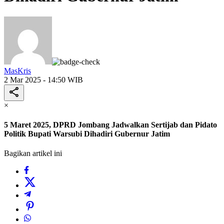
MasKris
2 Mar 2025 - 14:50 WIB
×
5 Maret 2025, DPRD Jombang Jadwalkan Sertijab dan Pidato
Politik Bupati Warsubi Dihadiri Gubernur Jatim
Bagikan artikel ini