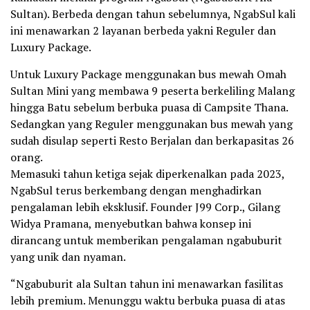
Sultan). Berbeda dengan tahun sebelumnya, NgabSul kali
ini menawarkan 2 layanan berbeda yakni Reguler dan
Luxury Package.
Untuk Luxury Package menggunakan bus mewah Omah
Sultan Mini yang membawa 9 peserta berkeliling Malang
hingga Batu sebelum berbuka puasa di Campsite Thana.
Sedangkan yang Reguler menggunakan bus mewah yang
sudah disulap seperti Resto Berjalan dan berkapasitas 26
orang.
Memasuki tahun ketiga sejak diperkenalkan pada 2023,
NgabSul terus berkembang dengan menghadirkan
pengalaman lebih eksklusif. Founder J99 Corp., Gilang
Widya Pramana, menyebutkan bahwa konsep ini
dirancang untuk memberikan pengalaman ngabuburit
yang unik dan nyaman.
“Ngabuburit ala Sultan tahun ini menawarkan fasilitas
lebih premium. Menunggu waktu berbuka puasa di atas