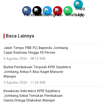
Baca Lainnya
Jatuh Tempo PBB-P2, Bapenda Jombang
Capai Realisasi Hingga 95 Persen
6 Agustus 2026 - 08:12 WIB
Buntut Pembukuan Terpisah KPRI Sejahtera
Jombang, Ketua II Akui Kaget Manuver
Manajer
5 Agustus 2026 - 11:26 WIB
Kesaksian Sekretaris KPRI Sejahtera
Jombang Sebut Temukan Pembukuan
Ganda Diduga Dilakukan Manajer