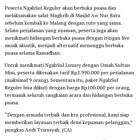
Peserta NgabSul Reguler akan berbuka puasa dan
melaksanakan salat Maghrib di Masjid An-Nur Batu
sebelum kembali ke Malang dengan rute yang sama.
Selain perjalanan yang nyaman, peserta juga akan
menikmati hidangan berbuka puasa dengan iringan live
musik akustik, menjadi alternatif menunggu berbuka
puasa selama Ramadhan.
Untuk menikmati NgabSul Luxury dengan Omah Sultan
Mini, peserta dikenakan tarif Rp2.990.000 per perjalanan
(maksimal 9 orang). Sementara itu, paket NgabSul
Reguler bisa diikuti dengan harga Rp100.000 per orang,
termasuk seluruh rangkaian acara dan hidangan berbuka
puasa.
“Dengan armada terbaik dan kru profesional, kami siap
memberikan layanan terbaik demi kepuasan pelanggan,”
pungkas Andi Triansyah. (CA)