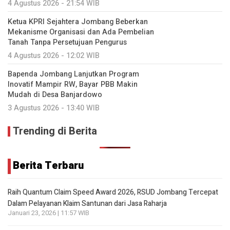
4 Agustus 2026 - 21:54 WIB
Ketua KPRI Sejahtera Jombang Beberkan
Mekanisme Organisasi dan Ada Pembelian
Tanah Tanpa Persetujuan Pengurus
4 Agustus 2026 - 12:02 WIB
Bapenda Jombang Lanjutkan Program
Inovatif Mampir RW, Bayar PBB Makin
Mudah di Desa Banjardowo
3 Agustus 2026 - 13:40 WIB
Trending di Berita
Berita Terbaru
Raih Quantum Claim Speed Award 2026, RSUD Jombang Tercepat
Dalam Pelayanan Klaim Santunan dari Jasa Raharja
Januari 23, 2026 | 11:57 WIB