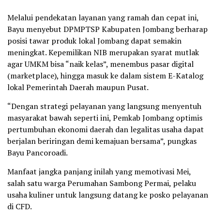
Melalui pendekatan layanan yang ramah dan cepat ini,
Bayu menyebut DPMPTSP Kabupaten Jombang berharap
posisi tawar produk lokal Jombang dapat semakin
meningkat. Kepemilikan NIB merupakan syarat mutlak
agar UMKM bisa “naik kelas”, menembus pasar digital
(marketplace), hingga masuk ke dalam sistem E-Katalog
lokal Pemerintah Daerah maupun Pusat.
“Dengan strategi pelayanan yang langsung menyentuh
masyarakat bawah seperti ini, Pemkab Jombang optimis
pertumbuhan ekonomi daerah dan legalitas usaha dapat
berjalan beriringan demi kemajuan bersama”, pungkas
Bayu Pancoroadi.
Manfaat jangka panjang inilah yang memotivasi Mei,
salah satu warga Perumahan Sambong Permai, pelaku
usaha kuliner untuk langsung datang ke posko pelayanan
di CFD.