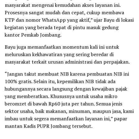
masyarakat mengenai kemudahan akses layanan ini.
Prosesnya sangat mudah dan cepat, cukup membawa
KTP dan nomor WhatsApp yang aktif,” ujar Bayu di lokasi
kegiatan yang berada tepat di pintu masuk gedung
kantor Pemkab Jombang.
Bayu juga memanfaatkan momentum kali ini untuk
meluruskan kekhawatiran yang sering beredar di
masyarakat terkait urusan administrasi dan perpajakan.
“Jangan takut membuat NIB karena pembuatan NIB ini
100% gratis. Selain itu, kepemilikan NIB tidak ada
hubungannya secara langsung dengan kewajiban pajak
yang memberatkan. Khususnya untuk usaha mikro
beromzet di bawah Rp60 juta per tahun. Semua jenis
sektor usaha, baik makanan, minuman, maupun jasa, kami
imbau untuk segera memanfaatkan layanan ini,” papar
mantan Kadis PUPR Jombang tersebut.