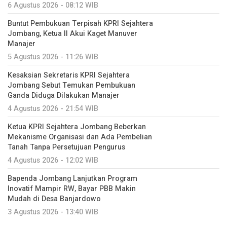
6 Agustus 2026 - 08:12 WIB
Buntut Pembukuan Terpisah KPRI Sejahtera
Jombang, Ketua II Akui Kaget Manuver
Manajer
5 Agustus 2026 - 11:26 WIB
Kesaksian Sekretaris KPRI Sejahtera
Jombang Sebut Temukan Pembukuan
Ganda Diduga Dilakukan Manajer
4 Agustus 2026 - 21:54 WIB
Ketua KPRI Sejahtera Jombang Beberkan
Mekanisme Organisasi dan Ada Pembelian
Tanah Tanpa Persetujuan Pengurus
4 Agustus 2026 - 12:02 WIB
Bapenda Jombang Lanjutkan Program
Inovatif Mampir RW, Bayar PBB Makin
Mudah di Desa Banjardowo
3 Agustus 2026 - 13:40 WIB