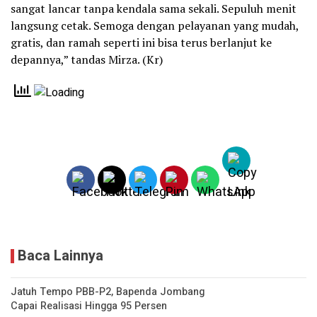
sangat lancar tanpa kendala sama sekali. Sepuluh menit
langsung cetak. Semoga dengan pelayanan yang mudah,
gratis, dan ramah seperti ini bisa terus berlanjut ke
depannya,” tandas Mirza. (Kr)
Baca Lainnya
Jatuh Tempo PBB-P2, Bapenda Jombang
Capai Realisasi Hingga 95 Persen