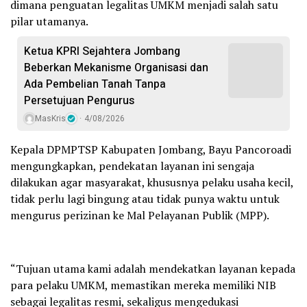
dimana penguatan legalitas UMKM menjadi salah satu
pilar utamanya.
Ketua KPRI Sejahtera Jombang
Beberkan Mekanisme Organisasi dan
Ada Pembelian Tanah Tanpa
Persetujuan Pengurus
MasKris
4/08/2026
Kepala DPMPTSP Kabupaten Jombang, Bayu Pancoroadi
mengungkapkan, pendekatan layanan ini sengaja
dilakukan agar masyarakat, khususnya pelaku usaha kecil,
tidak perlu lagi bingung atau tidak punya waktu untuk
mengurus perizinan ke Mal Pelayanan Publik (MPP).
“Tujuan utama kami adalah mendekatkan layanan kepada
para pelaku UMKM, memastikan mereka memiliki NIB
sebagai legalitas resmi, sekaligus mengedukasi